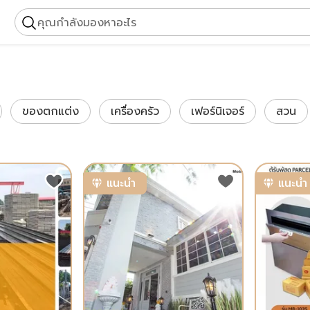
คุณกำลังมองหาอะไร
ของตกแต่ง
เครื่องครัว
เฟอร์นิเจอร์
สวน
แนะนำ
แนะนำ