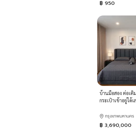
฿ 950
บ้านมือสอง ต่อเติม
กระเป๋าเข้าอยู่ได้เ
กรุงเทพมหานคร
฿ 3,690,000