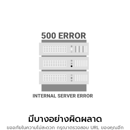
มีบางอย่างผิดผลาด
ขออภัยในความไม่สะดวก กรุณาตรวจสอบ URL ของคุณอีก