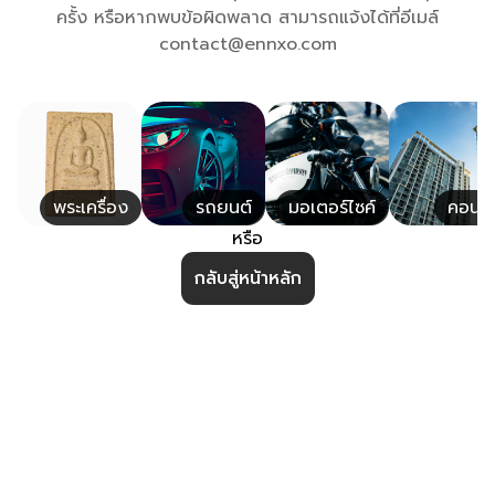
ครั้ง หรือหากพบข้อผิดพลาด สามารถแจ้งได้ที่อีเมล์
contact@ennxo.com
พระเครื่อง
รถยนต์
มอเตอร์ไซค์
คอนโ
หรือ
กลับสู่หน้าหลัก