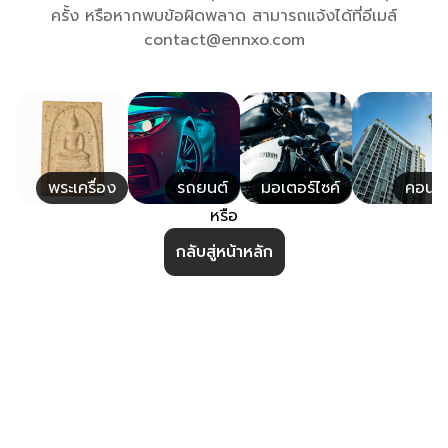
ครั้ง หรือหากพบข้อผิดพลาด สามารถแจ้งได้ที่อีเมล์
contact@ennxo.com
พระเครื่อง
รถยนต์
มอเตอร์ไซค์
คอนโ
หรือ
กลับสู่หน้าหลัก