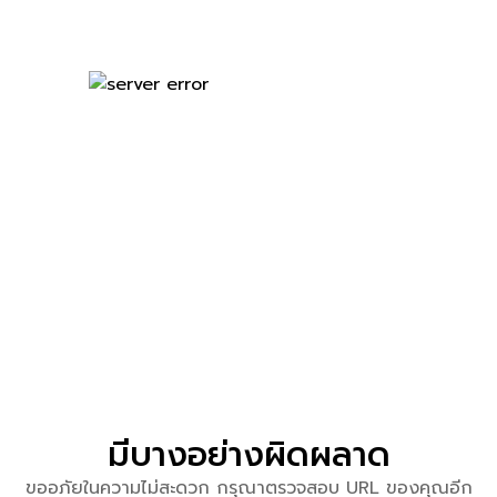
มีบางอย่างผิดผลาด
ขออภัยในความไม่สะดวก กรุณาตรวจสอบ URL ของคุณอีก