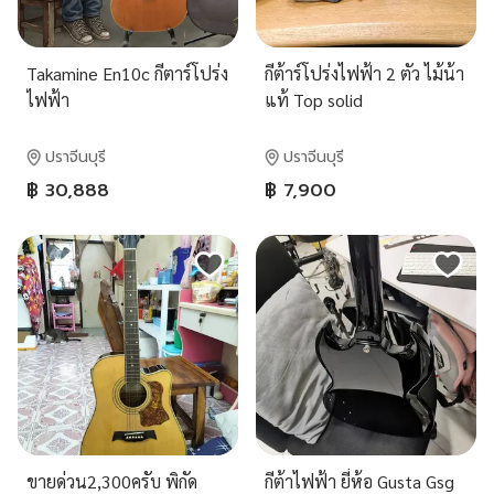
Takamine En10c กีตาร์โปร่ง
กีต้าร์โปร่งไฟฟ้า 2 ตัว ไม้น้า
ไฟฟ้า
แท้ Top solid
ปราจีนบุรี
ปราจีนบุรี
฿ 30,888
฿ 7,900
ขายด่วน2,300ครับ พิกัด
กีต้าไฟฟ้า ยี่ห้อ Gusta Gsg