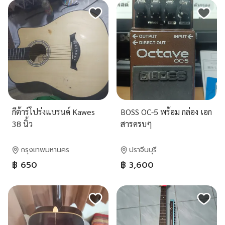
กีต้าร์โปร่งแบรนด์ Kawes
BOSS OC-5 พร้อม กล่อง เอก
38 นิ้ว
สารครบๆ
กรุงเทพมหานคร
ปราจีนบุรี
฿ 650
฿ 3,600