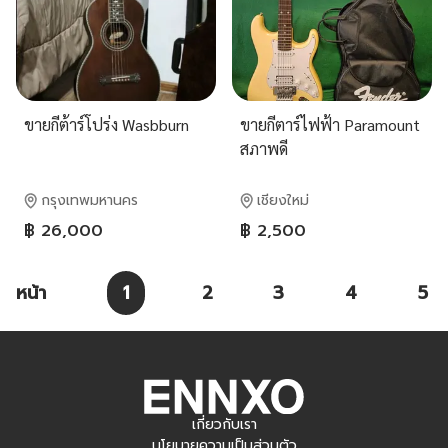
ขายกีต้าร์โปร่ง Wasbburn
ขายกีตาร์ไฟฟ้า Paramount
สภาพดี
กรุงเทพมหานคร
เชียงใหม่
฿ 26,000
฿ 2,500
หน้า
1
2
3
4
5
เกี่ยวกับเรา
นโยบายความเป็นส่วนตัว