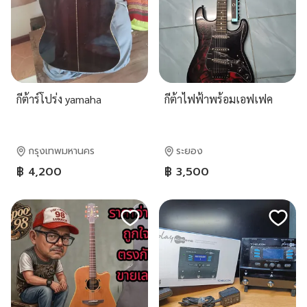
กีต้าร์โปร่ง yamaha
กีต้าไฟฟ้าพร้อมเอฟเฟค
กรุงเทพมหานคร
ระยอง
฿ 4,200
฿ 3,500