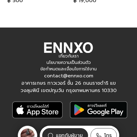
฿ 500
฿ 19,000
เกี่ยวกับเรา
นโยบายความเป็นส่วนตัว
ข้อกำหนดและเงื่อนไขการใช้งาน
contact@ennxo.com
อาคารเกษร ทาวเวอร์ ชั้น 26 ถนนราชดำริ แข
วงลุมพินี เขตปทุมวัน กรุงเทพมหานคร 10330
ติดตามเรา
แชทกับผู้ขาย
โทร