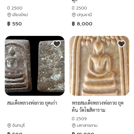
ปี 2500
ปี 2500
เชียงใหม่
ปทุมธานี
฿ 550
฿ 8,000
สมเด็จหลวงพ่อกวย ยุคเก่า
พระสมเด็จหลวงพ่อกวย ยุค
ต้น วัดโฆสิตาราม
ปี 2509
จันทบุรี
มหาสารคาม