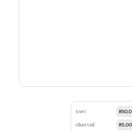
ราคา:
850,
เงินดาวน์:
85,00