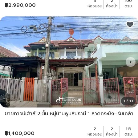
3
2
100
฿
2,990,000
ห้องนอน
ห้องน้ำ
ตรม.
1 / 13
ขายทาวน์เฮ้าส์ 2 ชั้น หมู่บ้านพูนสินธานี 1 ลาดกระบัง–ร่มเกล้า
2
2
115
฿
1,400,000
ห้องนอน
ห้องน้ำ
ตรม.