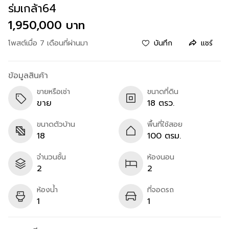
ร่มเกล้า64
1,950,000 บาท
โพสต์เมื่อ 7 เดือนที่ผ่านมา
บันทึก
แชร์
ข้อมูลสินค้า
ขายหรือเช่า
ขนาดที่ดิน
ขาย
18 ตรว.
ขนาดตัวบ้าน
พื้นที่ใช้สอย
18
100 ตรม.
จำนวนชั้น
ห้องนอน
2
2
ห้องน้ำ
ที่จอดรถ
1
1