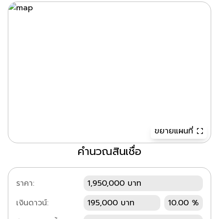
ขยายแผนที่
คำนวณสินเชื่อ
ราคา:
1,950,000 บาท
เงินดาวน์:
195,000 บาท
10.00 %