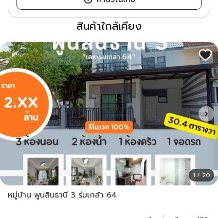
สินค้าใกล้เคียง
1 / 20
หมู่บ้าน พูนสินธานี 3 ร่มเกล้า 64