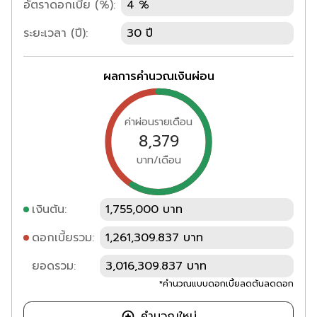
อัตราดอกเบี้ย (%):
4 %
ระยะเวลา (ปี):
30 ปี
ผลการคำนวณเงินผ่อน
ค่าผ่อนรายเดือน
8,379
บาท/เดือน
เงินต้น:
1,755,000 บาท
ดอกเบี้ยรวม:
1,261,309.837 บาท
ยอดรวม:
3,016,309.837 บาท
*คำนวณแบบดอกเบี้ยลดต้นลดดอก
คำนวณใหม่