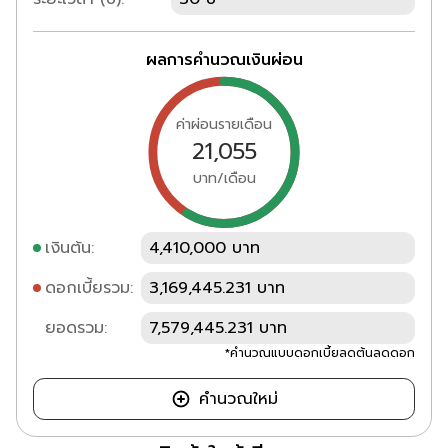
ผลการคำนวณเงินผ่อน
ค่าผ่อนรายเดือน
21,055
บาท/เดือน
เงินต้น:
4,410,000 บาท
ดอกเบี้ยรวม:
3,169,445.231 บาท
ยอดรวม:
7,579,445.231 บาท
*คำนวณแบบดอกเบี้ยลดต้นลดดอก
คำนวณใหม่