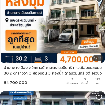
1 / 13
บ้านกลางเมือง สวิสทาวน์ เกษตร-นวมินทร์ ทาวน์โฮมแปลงมุม
30.2 ตารางวา 3 ห้องนอน 3 ห้องน้ำ ใกล้นวมินทร์ ซิตี้ อเวนิว
3
3
175
฿
4,700,000
ห้องนอน
ห้องน้ำ
ตรม.