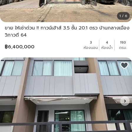
1 / 6
ขาย ให้เช่าด่วน !! ทาวน์เฮ้าส์ 3.5 ชั้น 20.1 ตรว บ้านกลางเมือง
วิภาวดี 64
3
4
193
฿
6,400,000
ห้องนอน
ห้องน้ำ
ตรม.