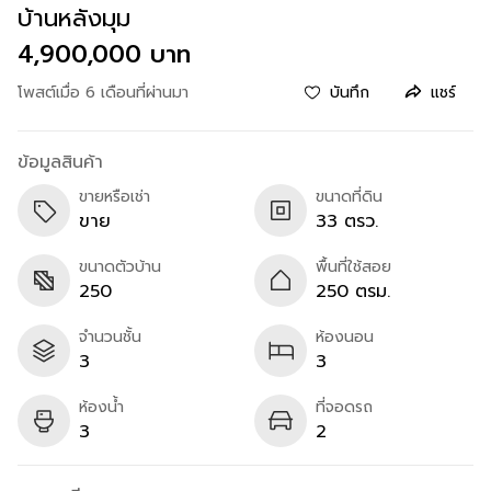
บ้านหลังมุม
4,900,000 บาท
โพสต์เมื่อ 6 เดือนที่ผ่านมา
บันทึก
แชร์
ข้อมูลสินค้า
ขายหรือเช่า
ขนาดที่ดิน
ขาย
33 ตรว.
ขนาดตัวบ้าน
พื้นที่ใช้สอย
250
250 ตรม.
จำนวนชั้น
ห้องนอน
3
3
ห้องน้ำ
ที่จอดรถ
3
2