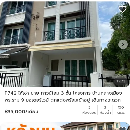
1 / 13
P742 ให้เช่า ขาย ทาวน์โฮม 3 ชั้น โครงการ บ้านกลางเมือง
พระราม 9 มอเตอร์เวย์ ตกแต่งพร้อมเข้าอยู่ เดินทางสะดวก
3
3
150
฿
35,000
/เดือน
ห้องนอน
ห้องน้ำ
ตรม.