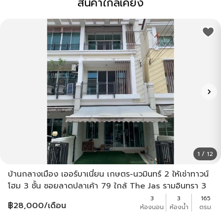
สินค้าใกล้เคียง
1 / 12
บ้านกลางเมือง เออร์บาเนี่ยน เกษตร-นวมินทร์ 2 ให้เช่าทาวน์
โฮม 3 ชั้น ซอยลาดปลาเค้า 79 ใกล้ The Jas รามอินทรา 3
ห้องนอน 3 ห้องน้ำ ตกแต่งครบ
3
3
165
฿
28,000
/เดือน
ห้องนอน
ห้องน้ำ
ตรม.