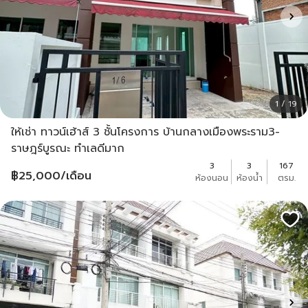
1 / 19
ให้เช่า ทาวน์เฮ้าส์ 3 ชั้นโครงการ บ้านกลางเมืองพระราม3-
ราษฎร์บูรณะ ทำเลดีมาก
3
3
167
฿
25,000
/เดือน
ห้องนอน
ห้องน้ำ
ตรม.