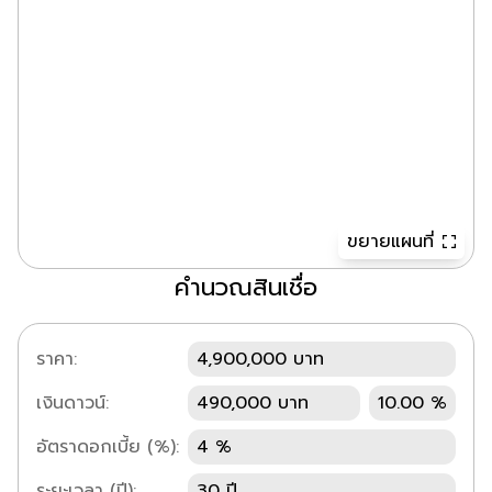
ขยายแผนที่
คำนวณสินเชื่อ
ราคา:
4,900,000 บาท
เงินดาวน์:
490,000 บาท
10.00 %
อัตราดอกเบี้ย (%):
4 %
ระยะเวลา (ปี):
30 ปี