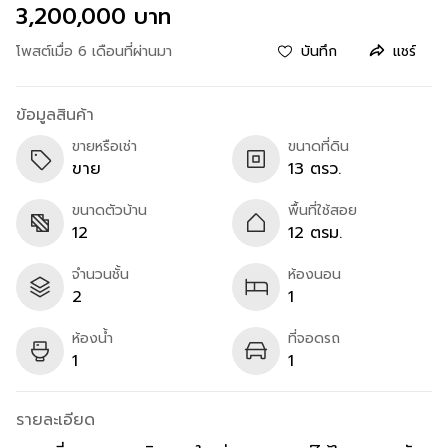
3,200,000 บาท
โพสต์เมื่อ 6 เดือนที่ผ่านมา
บันทึก
แชร์
ข้อมูลสินค้า
ขายหรือเช่า
ขนาดที่ดิน
ขาย
13 ตรว.
ขนาดตัวบ้าน
พื้นที่ใช้สอย
12
12 ตรม.
จำนวนชั้น
ห้องนอน
2
1
ห้องน้ำ
ที่จอดรถ
1
1
รายละเอียด