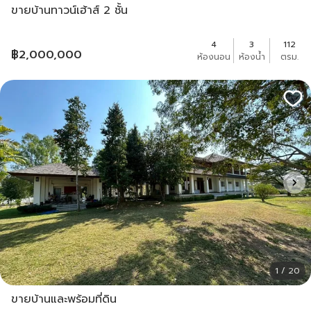
ขายบ้านทาวน์เฮ้าส์ 2 ชั้น
4
3
112
฿
2,000,000
ห้องนอน
ห้องน้ำ
ตรม.
1 / 20
ขายบ้านและพร้อมที่ดิน