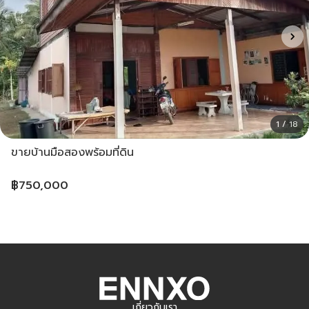
1 / 18
ขายบ้านมือสองพร้อมที่ดิน
฿
750,000
เกี่ยวกับเรา