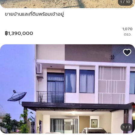
1 / 10
ขายบ้านและที่ดินพร้อมเข้าอยู่
1,070
฿
1,390,000
ตรว.
1 / 1