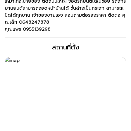
เหมาะที่จะขายของ ติดถนนใหญ่ จอดรถยนต์ได้ในซอย รถจักร
ยานยนต์สามารถจอดหน้าบ้านได้ ชั้นล่างเป็นกระจก สามารถเ
ปิดได้ทุกบาน เจ้าของขายเอง สอบถามต่อรองราคา ติดต่อ คุ
ณเล็ก 0648247878
คุณแพร 0955139298
สถานที่ตั้ง