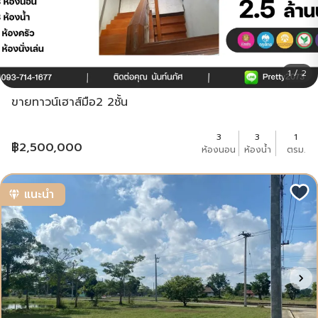
1 / 2
ขายทาวน์เฮาส์มือ2 2ชั้น
3
3
1
฿
2,500,000
ห้องนอน
ห้องน้ำ
ตรม.
แนะนำ