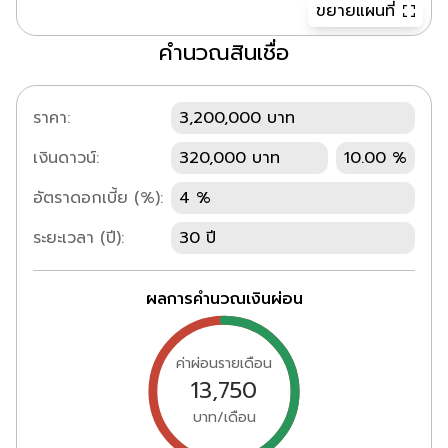
ขยายแผนที่
คำนวณสินเชื่อ
ราคา:
3,200,000 บาท
เงินดาวน์:
320,000 บาท
10.00 %
อัตราดอกเบี้ย (%):
4 %
ระยะเวลา (ปี):
30 ปี
ผลการคำนวณเงินผ่อน
ค่าผ่อนรายเดือน
13,750
บาท/เดือน