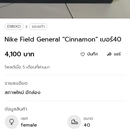
ENNXO
รองเท้า
Nike Field General "Cinnamon" เบอร์40
4,100 บาท
บันทึก
แชร์
โพสต์เมื่อ 5 เดือนที่ผ่านมา
รายละเอียด
สภาพใหม่ มีกล่อง
ข้อมูลสินค้า
เพศ
ขนาด
female
40