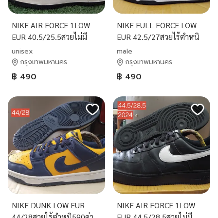
NIKE AIR FORCE 1LOW
NIKE FULL FORCE LOW
EUR 40.5/25.5สวยไม่มี
EUR 42.5/27สวยไร้ตำหนิ
ตำหนิ490ค่าส่ง50
ปี2024ราคา490ค่าส่ง50
unisex
male
กรุงเทพมหานคร
กรุงเทพมหานคร
฿ 490
฿ 490
NIKE DUNK LOW EUR
NIKE AIR FORCE 1LOW
44/28สวยไร้ตำหนิ590ค่า
EUR 44.5/28.5สวยไม่มี