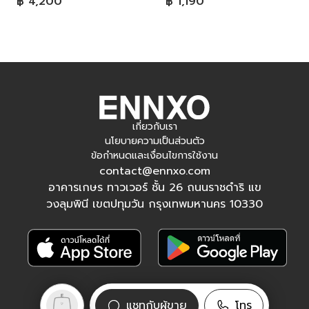
฿ 4,200
฿ 1,190
เกี่ยวกับเรา
นโยบายความเป็นส่วนตัว
ข้อกำหนดและเงื่อนไขการใช้งาน
contact@ennxo.com
อาคารเกษร ทาวเวอร์ ชั้น 26 ถนนราชดำริ แข
วงลุมพินี เขตปทุมวัน กรุงเทพมหานคร 10330
ติดตามเรา
แชทกับผู้ขาย
โทร