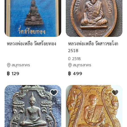
หลวงพ่อเหลือ วัดสร้อยทอง
หลวงพ่อเหลือ วัดสาวชะโงก
2518
ปี 2518
สมุทรสาคร
สมุทรสาคร
฿ 129
฿ 499