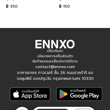
฿ 350
฿ 150
เกี่ยวกับเรา
นโยบายความเป็นส่วนตัว
ข้อกำหนดและเงื่อนไขการใช้งาน
contact@ennxo.com
อาคารเกษร ทาวเวอร์ ชั้น 26 ถนนราชดำริ แข
วงลุมพินี เขตปทุมวัน กรุงเทพมหานคร 10330