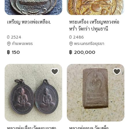
เหรียญ หลวงพ่อเหลือง.
พระเครื่อง เหรียญหลวงพ่อ
หร่ำ วัดกร่า ปทุมธานี
ปี 2524
ปี 2486
กำแพงเพชร
พระนครศรีอยุธยา
฿ 150
฿ 200,000
หลวงพ่อเลื่อนวัดดอนผาสุก
หลวงพ่อลมูล วัดเสด็จ