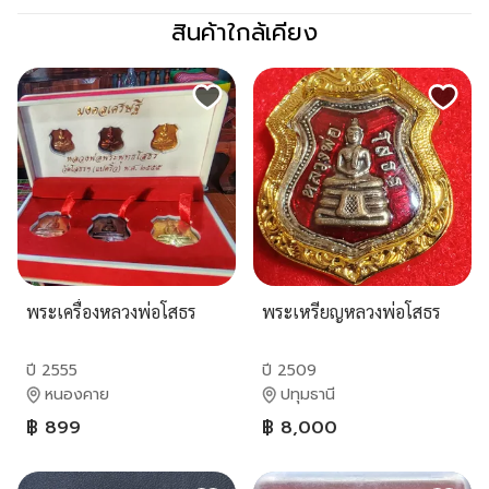
สินค้าใกล้เคียง
พระเครื่องหลวงพ่อโสธร
พระเหรียญหลวงพ่อโสธร
ปี 2555
ปี 2509
หนองคาย
ปทุมธานี
฿ 899
฿ 8,000