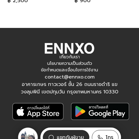
฿ 2,500
฿ 900
เกี่ยวกับเรา
นโยบายความเป็นส่วนตัว
ข้อกำหนดและเงื่อนไขการใช้งาน
contact@ennxo.com
อาคารเกษร ทาวเวอร์ ชั้น 26 ถนนราชดำริ แข
วงลุมพินี เขตปทุมวัน กรุงเทพมหานคร 10330
ติดตามเรา
แชทกับผู้ขาย
โทร