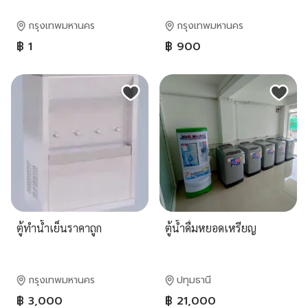
กรุงเทพมหานคร
กรุงเทพมหานคร
฿ 1
฿ 900
ตู้ทำน้ำเย็นราคาถูก
ตู้น้ำดื่มหยอดเหรียญ
กรุงเทพมหานคร
ปทุมธานี
฿ 3,000
฿ 21,000