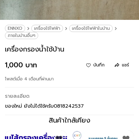
ENNXO
เครื่องใช้ไฟฟ้า
เครื่องใช้ไฟฟ้าในบ้าน
ภายในบ้านอื่นๆ
เครื่องกรองน้ำใช้บ้าน
1,000 บาท
บันทึก
แชร์
โพสต์เมื่อ 4 เดือนที่ผ่านมา
รายละเอียด
ของใหม่ ยังไม่ได้ใช้ครับ0818242537
สินค้าใกล้เคียง