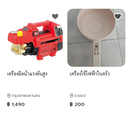
เครื่องฉีดน้ำแรงดันสูง
เครื่องใช้ไฟฟ้าในครัว
กรุงเทพมหานคร
ระยอง
฿ 1,490
฿ 200