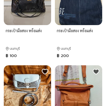
กระเป๋ามือสอง พร้อมส่ง
กระเป๋ามือสอง พร้อมส่ง
นนทบุรี
นนทบุรี
฿ 100
฿ 200