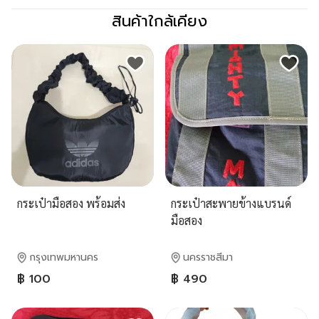
สินค้าใกล้เคียง
กระเป๋ามือสอง พร้อมส่ง
กระเป๋าสะพายข้างแบรนด์
มือสอง
กรุงเทพมหานคร
นครราชสีมา
฿ 100
฿ 490