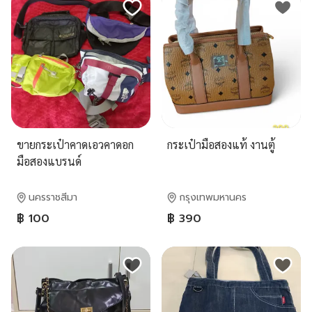
ขายกระเป๋าคาดเอวคาดอก
กระเป๋ามือสองแท้ งานตู้
มือสองแบรนด์
นครราชสีมา
กรุงเทพมหานคร
฿ 100
฿ 390