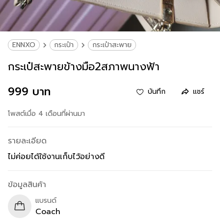
ENNXO
กระเป๋า
กระเป๋าสะพาย
กระเป๋สะพายข้างมือ2สภาพนางฟ้า
999 บาท
บันทึก
แชร์
โพสต์เมื่อ 4 เดือนที่ผ่านมา
รายละเอียด
ไม่ค่อยได้ใช้งานเก็บไว้อย่างดี
ข้อมูลสินค้า
แบรนด์
Coach