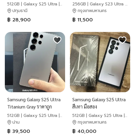
512GB | Galaxy S25 Ultra |
256GB | Galaxy S23 Ultra |
Samsung
Samsung
ปทุมธานี
กรุงเทพมหานคร
฿ 28,900
฿ 11,500
Samsung Galaxy S25 Ultra
Samsung Galaxy S25 Ultra
Titanium Gray ราคาถูก
สีเทา มือสอง
512GB | Galaxy S25 Ultra |
512GB | Galaxy S25 Ultra |
Samsung
Samsung
น่าน
กรุงเทพมหานคร
฿ 39,500
฿ 40,000