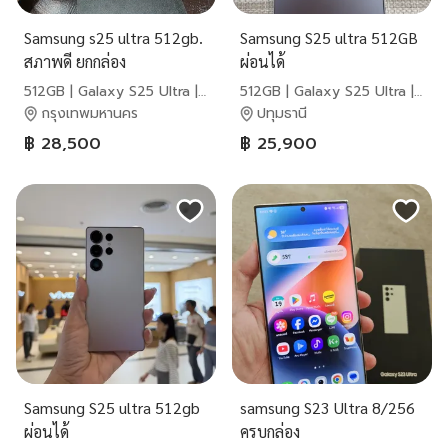
Samsung s25 ultra 512gb.
Samsung S25 ultra 512GB
สภาพดี ยกกล่อง
ผ่อนได้
512GB | Galaxy S25 Ultra |
512GB | Galaxy S25 Ultra |
Samsung
Samsung
กรุงเทพมหานคร
ปทุมธานี
฿ 28,500
฿ 25,900
Samsung S25 ultra 512gb
samsung S23 Ultra 8/256
ผ่อนได้
ครบกล่อง