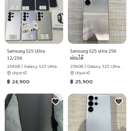
Samsung S25 Ultra
Samsung S25 ultra 256
12/256
ผ่อนได้
256GB | Galaxy S25 Ultra |
256GB | Galaxy S25 Ultra |
Samsung
Samsung
ปทุมธานี
ปทุมธานี
฿ 24,900
฿ 25,900