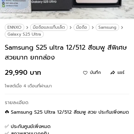
ENNXO
มือถือและแท็บเล็ต
มือถือ
Samsung
Galaxy S25 Ultra
Samsung S25 ultra 12/512 สีชมพู สีพิเศษ
สวยมาก ยกกล่อง
29,990 บาท
บันทึก
แชร์
โพสต์เมื่อ 4 เดือนที่ผ่านมา
รายละเอียด
☘️ Samsung S25 Ultra 12/512 สีชมพู สวย ประกันเพิ่งหมด
✅ ประกันศูนย์เพิ่งหมด
✅ สภาพสวยมากครับ