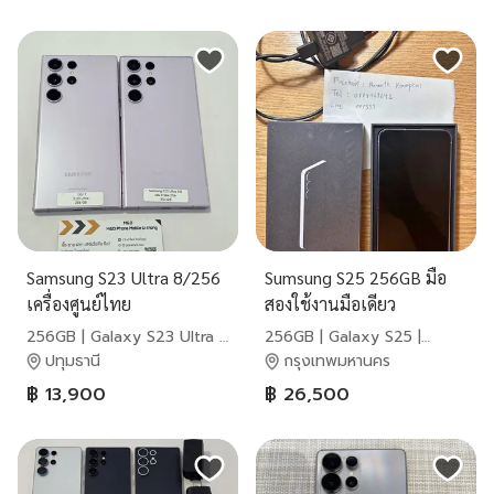
Samsung S23 Ultra 8/256
Sumsung S25 256GB มือ
เครื่องศูนย์ไทย
สองใช้งานมือเดียว
256GB | Galaxy S23 Ultra |
256GB | Galaxy S25 |
Samsung
Samsung
ปทุมธานี
กรุงเทพมหานคร
฿ 13,900
฿ 26,500