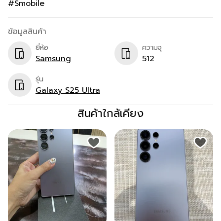
#Smobile
ข้อมูลสินค้า
ยี่ห้อ
ความจุ
Samsung
512
รุ่น
Galaxy S25 Ultra
สินค้าใกล้เคียง