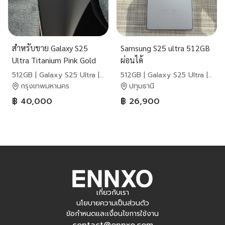
สำหรับขาย Galaxy S25
Samsung S25 ultra 512GB
Ultra Titanium Pink Gold
ผ่อนได้
512GB | Galaxy S25 Ultra |
512GB | Galaxy S25 Ultra |
Samsung
Samsung
กรุงเทพมหานคร
ปทุมธานี
฿ 40,000
฿ 26,900
เกี่ยวกับเรา
นโยบายความเป็นส่วนตัว
ข้อกำหนดและเงื่อนไขการใช้งาน
contact@ennxo.com