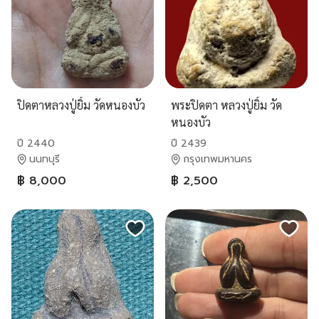
ปิดตาหลวงปู่ยิ้ม วัดหนองบัว
พระปิดตา หลวงปู่ยิ้ม วัด
หนองบัว
ปี 2440
ปี 2439
นนทบุรี
กรุงเทพมหานคร
฿ 8,000
฿ 2,500