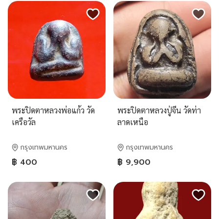
พระปิดตาหลวงพ่อแก้ว วัด
พระปิดตาหลวงปู่จีน วัดท่า
เครือวัล
ลาดเหนือ
กรุงเทพมหานคร
กรุงเทพมหานคร
฿ 400
฿ 9,900