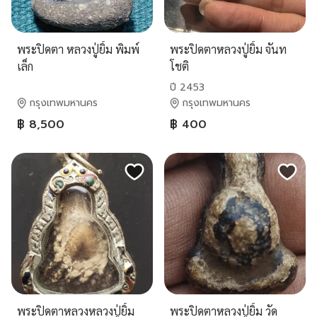
พระปิดตา หลวงปู่ยิ้ม พิมพ์
พระปิดตาหลวงปู่ยิ้ม จันท
เล็ก
โชติ
ปี 2453
กรุงเทพมหานคร
กรุงเทพมหานคร
฿ 8,500
฿ 400
พระปิดตาหลวงหลวงปู่ยิ้ม
พระปิดตาหลวงปู่ยิ้ม วัด