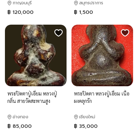
กาญจนบุรี
สมุทรปราการ
฿ 120,000
฿ 1,500
พระปิดตาปู่เอี่ยม หลวงปู่
พระปิดตา หลวงปู่เอี่ยม เนื้อ
กลิ่น สายวัดสะพานสูง
ผงคลุกรัก
อ่างทอง
เชียงใหม่
฿ 85,000
฿ 35,000