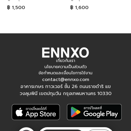
฿ 1,500
฿ 1,600
เกี่ยวกับเรา
นโยบายความเป็นส่วนตัว
ข้อกำหนดและเงื่อนไขการใช้งาน
contact@ennxo.com
อาคารเกษร ทาวเวอร์ ชั้น 26 ถนนราชดำริ แข
วงลุมพินี เขตปทุมวัน กรุงเทพมหานคร 10330