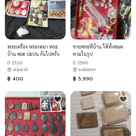
พระเครื่อง พระเหมา พระ
ขายพระที่บ้าน ให้ทั้งหมด
บ้าน คละ ปะปน กันไปครับ
ตามในรุป
ปี 2520
ปี 2500
ปทุมธานี
ฉะเชิงเทรา
฿ 400
฿ 5,990