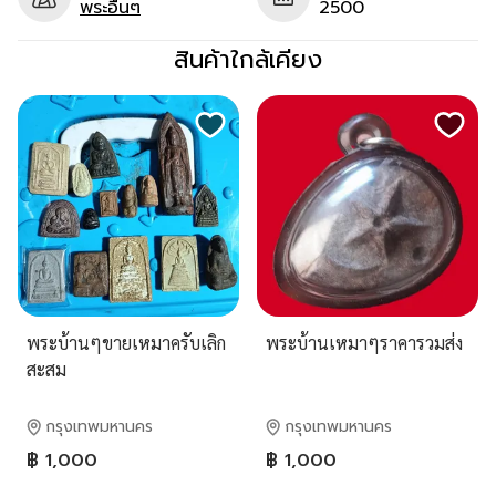
พระอื่นๆ
2500
สินค้าใกล้เคียง
พระบ้านๆขายเหมาครับเลิก
พระบ้านเหมาๆราคารวมส่ง
สะสม
กรุงเทพมหานคร
กรุงเทพมหานคร
฿ 1,000
฿ 1,000