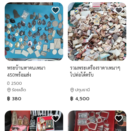
พระบ้านหาคนเหมา
รวมพระเครื่องราคาเหมาๆ
450พร้อมส่ง
ไปต่อได้ครับ
ปี 2500
ร้อยเอ็ด
ปทุมธานี
฿ 380
฿ 4,500