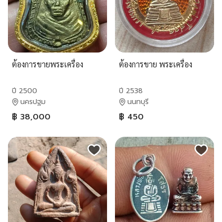
ต้องการขายพระเครื่อง
ต้องการขาย พระเครื่อง
ปี 2500
ปี 2538
นครปฐม
นนทบุรี
฿ 38,000
฿ 450