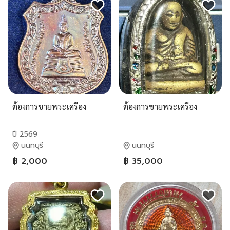
ต้องการขายพระเครื่อง
ต้องการขายพระเครื่อง
ปี 2569
นนทบุรี
นนทบุรี
฿ 2,000
฿ 35,000