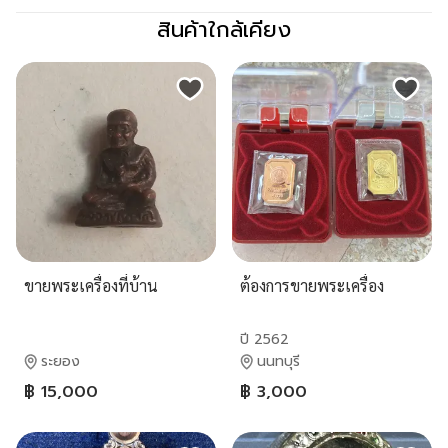
สินค้าใกล้เคียง
ขายพระเครื่องที่บ้าน
ต้องการขายพระเครื่อง
ปี 2562
ระยอง
นนทบุรี
฿ 15,000
฿ 3,000