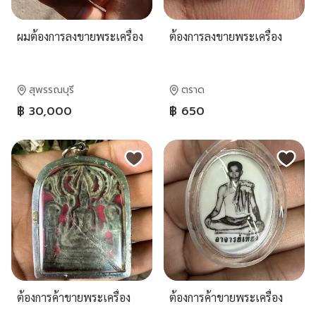
ผมต้องการลงขายพระเครื่อง
ต้องการลงขายพระเครื่อง
สุพรรณบุรี
ตราด
฿ 30,000
฿ 650
ต้องการค้าขายพระเครื่อง
ต้องการค้าขายพระเครื่อง