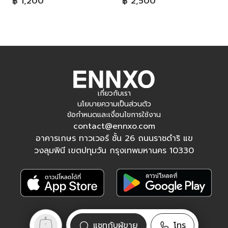
฿ 1,200
฿ 2,500
เกี่ยวกับเรา
นโยบายความเป็นส่วนตัว
ข้อกำหนดและเงื่อนไขการใช้งาน
contact@ennxo.com
อาคารเกษร ทาวเวอร์ ชั้น 26 ถนนราชดำริ แข
วงลุมพินี เขตปทุมวัน กรุงเทพมหานคร 10330
ติดตามเรา
แชทกับผู้ขาย
โทร