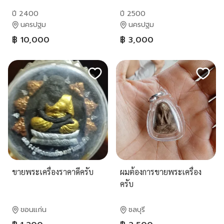
ปี 2400
ปี 2500
นครปฐม
นครปฐม
฿ 10,000
฿ 3,000
ขายพระเครื่องราคาดีครับ
ผมต้องการขายพระเครื่อง
ครับ
ขอนแก่น
ชลบุรี