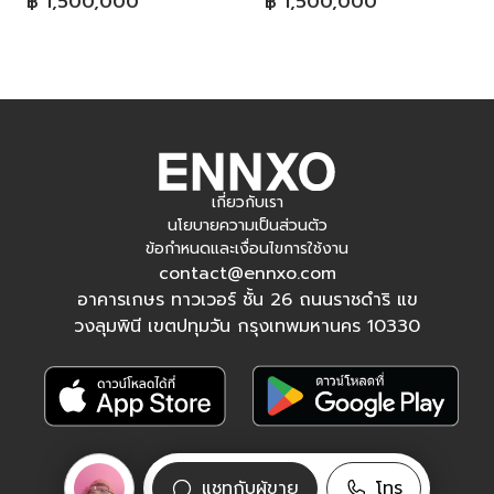
฿ 1,500,000
฿ 1,500,000
เกี่ยวกับเรา
นโยบายความเป็นส่วนตัว
ข้อกำหนดและเงื่อนไขการใช้งาน
contact@ennxo.com
อาคารเกษร ทาวเวอร์ ชั้น 26 ถนนราชดำริ แข
วงลุมพินี เขตปทุมวัน กรุงเทพมหานคร 10330
ติดตามเรา
แชทกับผู้ขาย
โทร