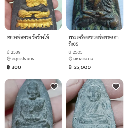
หลวงพ่อทวด วัดช้างให้
พระเครื่องหลวงพ่อทวดเตา
รีก05
ปี 2539
ปี 2505
สมุทรปราการ
มหาสารคาม
฿ 300
฿ 55,000