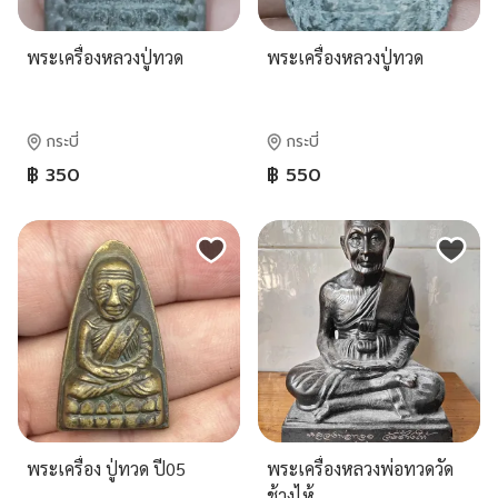
พระเครื่องหลวงปู่ทวด
พระเครื่องหลวงปู่ทวด
กระบี่
กระบี่
฿ 350
฿ 550
พระเครื่อง ปู่ทวด ปี05
พระเครื่องหลวงพ่อทวดวัด
ช้างไห้