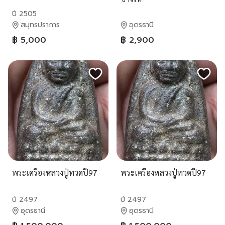
ปี 2505
สมุทรปราการ
อุดรธานี
฿ 5,000
฿ 2,900
พระเครื่องหลวงปู่ทวดปี97
พระเครื่องหลวงปู่ทวดปี97
ปี 2497
ปี 2497
อุดรธานี
อุดรธานี