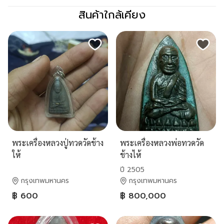
สินค้าใกล้เคียง
พระเครื่องหลวงปู่ทวดวัดช้าง
พระเครื่องหลวงพ่อทวดวัด
ให้
ช้างไห้
ปี 2505
กรุงเทพมหานคร
กรุงเทพมหานคร
฿ 600
฿ 800,000