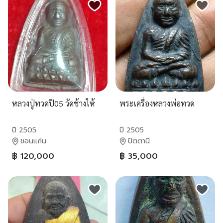
หลวงปู่ทวดปี05 วัดช้างไห้
พระเครื่องหลวงพ่อทวด
ปี 2505
ปี 2505
ขอนแก่น
ปัตตานี
฿ 120,000
฿ 35,000