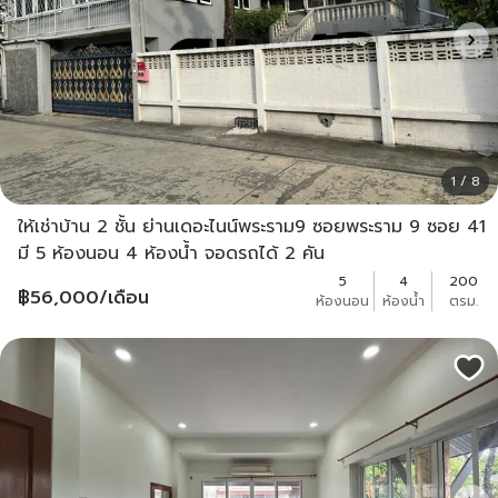
1 / 8
ให้เช่าบ้าน 2 ชั้น ย่านเดอะไนน์พระราม9 ซอยพระราม 9 ซอย 41
มี 5 ห้องนอน 4 ห้องน้ำ จอดรถได้ 2 คัน
5
4
200
฿
56,000
/เดือน
ห้องนอน
ห้องน้ำ
ตรม.