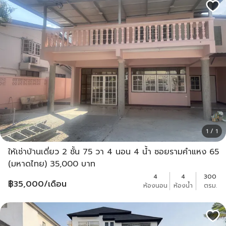
1 / 1
ให้เช่าบ้านเดี่ยว 2 ชั้น 75 วา 4 นอน 4 น้ำ ซอยรามคำแหง 65
(มหาดไทย) 35,000 บาท
4
4
300
฿
35,000
/เดือน
ห้องนอน
ห้องน้ำ
ตรม.