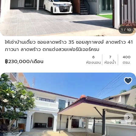
1 / 10
ให้เช่าบ้านเดี่ยว ซอยลาดพร้าว 35 ซอยสุภาพงษ์ ลาดพร้าว 41
ภาวนา ลาดพร้าว ตกแต่งสวยเฟอร์นิเจอร์ครบ
6
7
400
฿
230,000
/เดือน
ห้องนอน
ห้องน้ำ
ตรม.