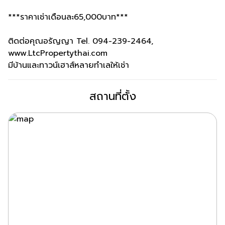
***ราคาเช่าเดือนละ65,000บาท***
ติดต่อคุณอรัญญา Tel. 094-239-2464,
www.LtcPropertythai.com
มีบ้านและทาวน์เฮาส์หลายทำเลให้เช่า
สถานที่ตั้ง