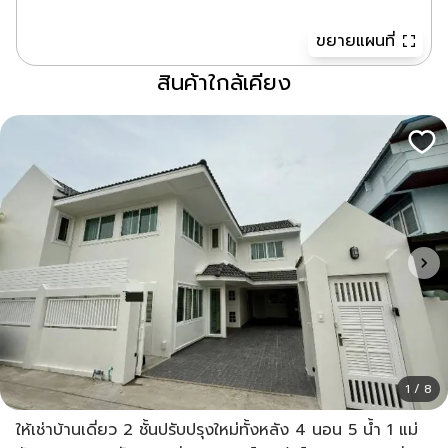
ขยายแผนที่
สินค้าใกล้เคียง
1 / 8
ให้เช่าบ้านเดี่ยว 2 ชั้นปรับปรุงใหม่ทั้งหลัง 4 นอน 5 น้ำ 1 แม่