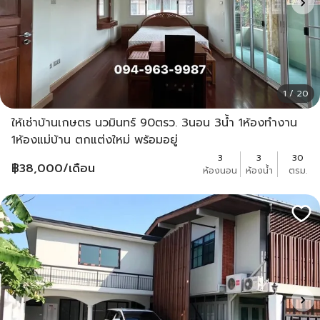
1 / 20
ให้เช่าบ้านเกษตร นวมินทร์ 90ตรว. 3นอน 3น้ำ 1ห้องทำงาน
1ห้องแม่บ้าน ตกแต่งใหม่ พร้อมอยู่
3
3
30
฿
38,000
/เดือน
ห้องนอน
ห้องน้ำ
ตรม.