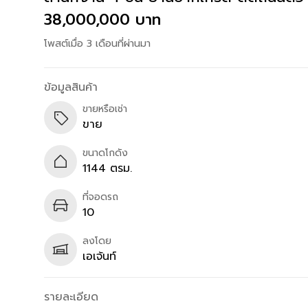
38,000,000 บาท
โพสต์เมื่อ 3 เดือนที่ผ่านมา
ข้อมูลสินค้า
ขายหรือเช่า
ขาย
ขนาดโกดัง
1144 ตรม.
ที่จอดรถ
10
ลงโดย
เอเจ้นท์
รายละเอียด