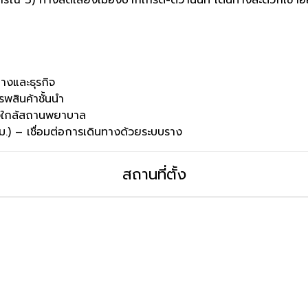
างและธุรกิจ
สินค้าชั้นนำ
ใจใกล้สถานพยาบาล
.) – เชื่อมต่อการเดินทางด้วยระบบราง
สถานที่ตั้ง