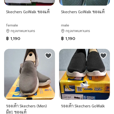
Skechers GoWalk ของแท้
Skechers GoWalk ของแท้
female
male
กรุงเทพมหานคร
กรุงเทพมหานคร
฿ 1,190
฿ 1,190
รองเท้า Skechers (Men)
รองเท้า Skechers GoWalk
มือ1 ของแท้