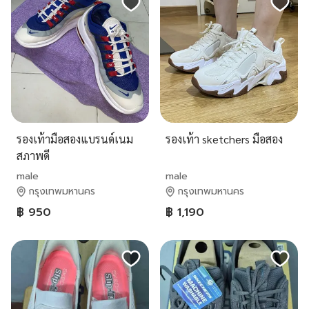
รองเท้ามือสองแบรนด์เนม
รองเท้า sketchers มือสอง
สภาพดี
male
male
กรุงเทพมหานคร
กรุงเทพมหานคร
฿ 950
฿ 1,190