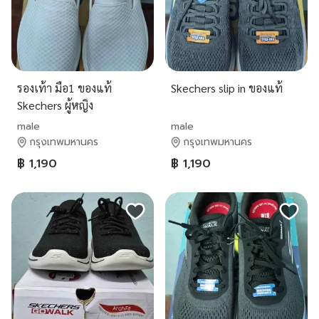
รองเท้า มือ1 ของแท้
Skechers slip in ของแท้
Skechers ผู้หญิง
male
male
กรุงเทพมหานคร
กรุงเทพมหานคร
฿ 1,190
฿ 1,190