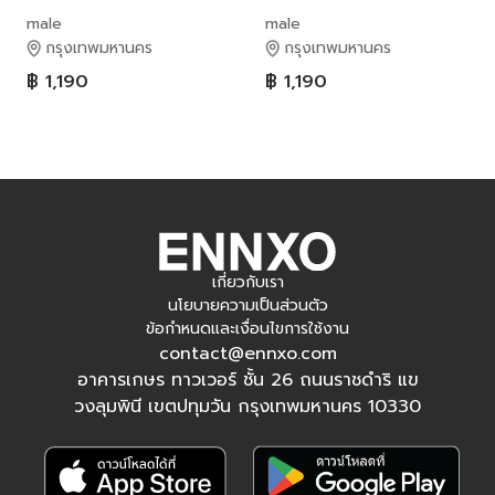
male
male
กรุงเทพมหานคร
กรุงเทพมหานคร
฿ 1,190
฿ 1,190
เกี่ยวกับเรา
นโยบายความเป็นส่วนตัว
ข้อกำหนดและเงื่อนไขการใช้งาน
contact@ennxo.com
อาคารเกษร ทาวเวอร์ ชั้น 26 ถนนราชดำริ แข
วงลุมพินี เขตปทุมวัน กรุงเทพมหานคร 10330