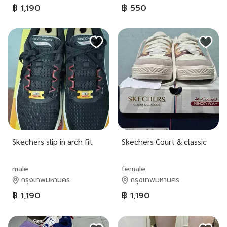
฿ 1,190
฿ 550
Skechers slip in arch fit
Skechers Court & classic
male
female
กรุงเทพมหานคร
กรุงเทพมหานคร
฿ 1,190
฿ 1,190