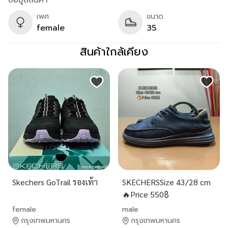
ข้อมูลสินค้า
เพศ
ขนาด
female
35
สินค้าใกล้เคียง
Skechers GoTrail รองเท้า
SKECHERSSize 43/28 cm
🔥Price 550฿
female
male
กรุงเทพมหานคร
กรุงเทพมหานคร