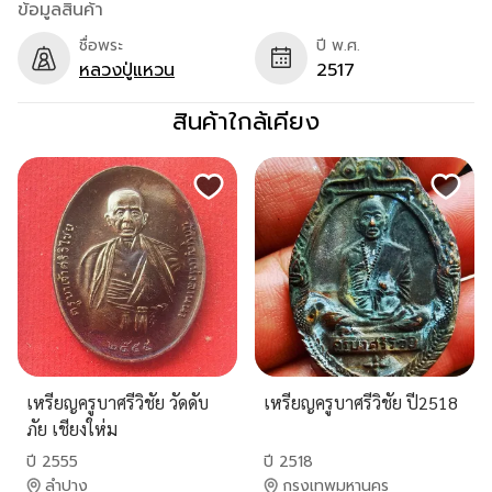
ข้อมูลสินค้า
ชื่อพระ
ปี พ.ศ.
หลวงปู่แหวน
2517
สินค้าใกล้เคียง
เหรียญครูบาศรีวิชัย วัดดับ
เหรียญครูบาศรีวิชัย​ ปี2518
ภัย เชียงให่ม
ปี 2555
ปี 2518
ลำปาง
กรุงเทพมหานคร