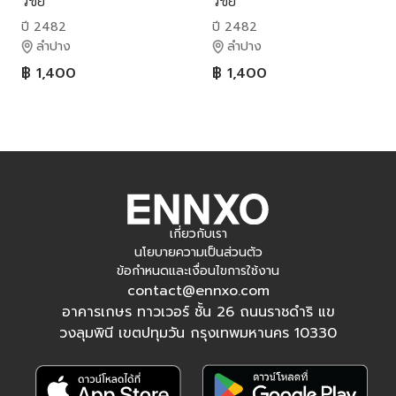
วิชัย
วิชัย
ปี 2482
ปี 2482
ลำปาง
ลำปาง
฿ 1,400
฿ 1,400
เกี่ยวกับเรา
นโยบายความเป็นส่วนตัว
ข้อกำหนดและเงื่อนไขการใช้งาน
contact@ennxo.com
อาคารเกษร ทาวเวอร์ ชั้น 26 ถนนราชดำริ แข
วงลุมพินี เขตปทุมวัน กรุงเทพมหานคร 10330