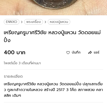
ENNXO
พระเครื่อง
หลวงปู่แหวน
เหรียญครูบาศรีวิชัย หลวงปู่แหวน วัดดอยแม่
ปั๋ง
400 บาท
บันทึก
แชร์
โพสต์เมื่อ 3 เดือนที่ผ่านมา
รายละเอียด
เหรียญครูบาศรีวิชัย หลวงปู่แหวน วัดดอยแม่ปั๋ง ปลุกเสกเดี่ย
ว ทูลเกล้าถวายในหลวง สร้างปี 2517 3 โค๊ด สภาพสวย คลา
สสิค เดิมๆ