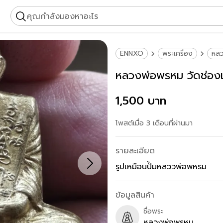
คุณกำลังมองหาอะไร
ENNXO
พระเครื่อง
หล
หลวงพ่อพรหม วัดช่อง
1,500 บาท
โพสต์เมื่อ 3 เดือนที่ผ่านมา
รายละเอียด
รูปเหมือนปั้มหลววพ่อพหรม
ข้อมูลสินค้า
ชื่อพระ
หลวงพ่อพรหม