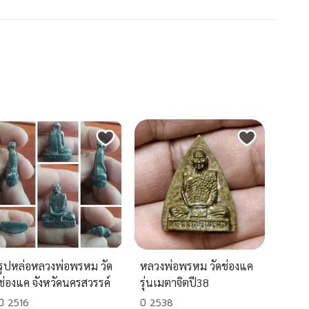
รูปหล่อหลวงพ่อพรหม วัด
หลวงพ่อพรหม วัดช่องแค
ช่องแค จังหวัดนครสวรรค์
รุ่นเมตาจิตปี38
ปี 2516
ปี 2538