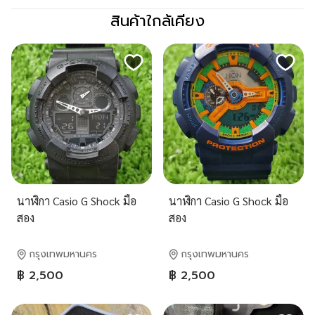
สินค้าใกล้เคียง
นาฬิกา Casio G Shock มือ
นาฬิกา Casio G Shock มือ
สอง
สอง
กรุงเทพมหานคร
กรุงเทพมหานคร
฿ 2,500
฿ 2,500