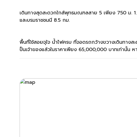
เดินทางสุดสะดวกใกล้พุทธมณฑลสาย 5 เพียง 750 ม. 
และบรมราชชนนี 8.5 กม.
พื้นที่ใช้สอยจุใจ น้ำไฟครบ ที่จอดรถกว้างขวางเดินทางสะด
ป็นเจ้าของแล้วในราคาเพียง 65,000,000 บาทเท่านั้น หากค