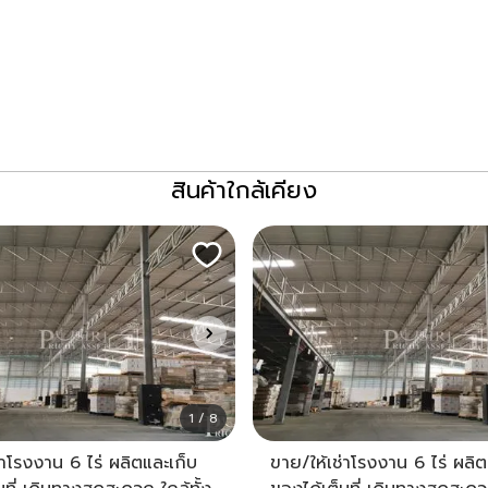
สินค้าใกล้เคียง
1 / 8
่าโรงงาน 6 ไร่ ผลิตและเก็บ
ขาย/ให้เช่าโรงงาน 6 ไร่ ผลิต