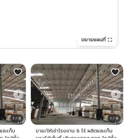
ขยายแผนที่
1 / 8
1 / 8
และเก็บ
ขาย/ให้เช่าโรงงาน 6 ไร่ ผลิตและเก็บ