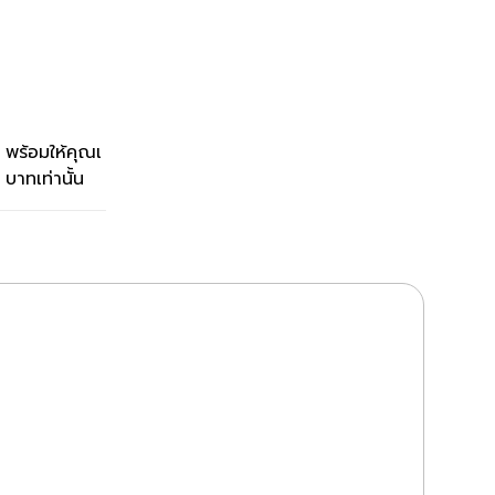
 พร้อมให้คุณเ
บาทเท่านั้น