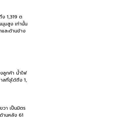
ยถึง 1,319 ต
มสูง เท่านั้น
้าและด้านข้าง
งลูกค้า น้ำไฟ
ี่จุได้ถึง 1,
ขวา เป็นมิตร
 ด้านหลัง 61