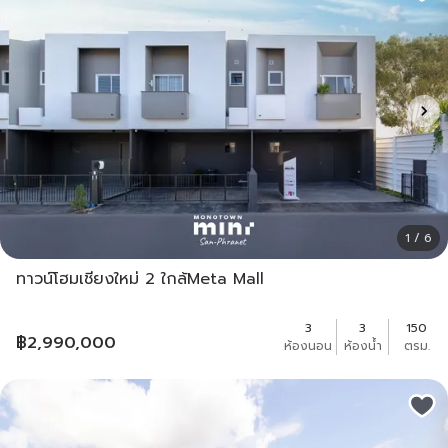
1 / 6
ทาวน์โฮมเชียงใหม่ 2 ใกล้Meta Mall
3
3
150
฿
2,990,000
ห้องนอน
ห้องน้ำ
ตรม.