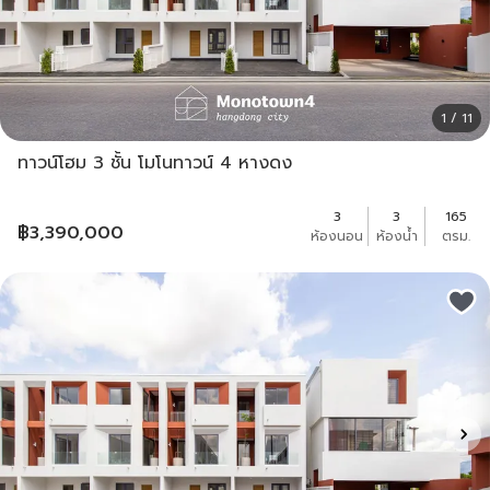
1 / 11
ทาวน์โฮม 3 ชั้น โมโนทาวน์ 4 หางดง
3
3
165
฿
3,390,000
ห้องนอน
ห้องน้ำ
ตรม.