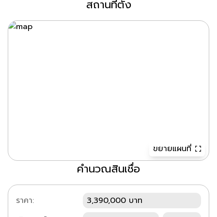
สถานที่ตั้ง
ขยายแผนที่
คำนวณสินเชื่อ
ราคา:
3,390,000 บาท