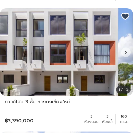
1 / 10
ทาวน์โฮม 3 ชั้น หางดงเชียงใหม่
3
3
160
฿
3,390,000
ห้องนอน
ห้องน้ำ
ตรม.