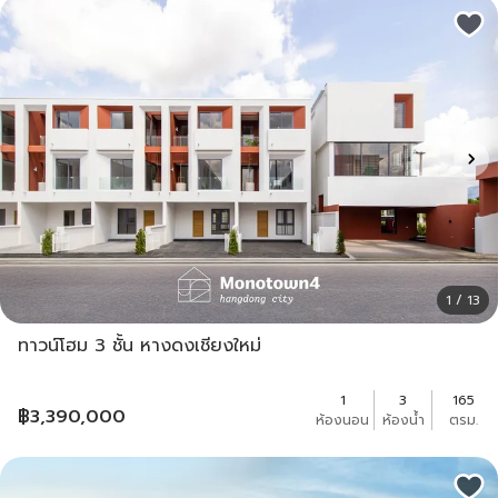
1 / 13
ทาวน์โฮม 3 ชั้น หางดงเชียงใหม่
1
3
165
฿
3,390,000
ห้องนอน
ห้องน้ำ
ตรม.