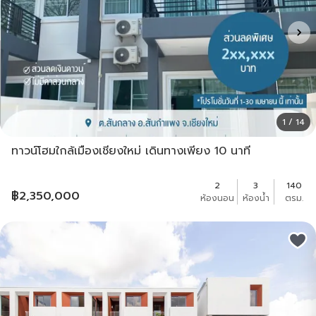
1 / 14
ทาวน์โฮมใกล้เมืองเชียงใหม่ เดินทางเพียง 10 นาที
2
3
140
฿
2,350,000
ห้องนอน
ห้องน้ำ
ตรม.