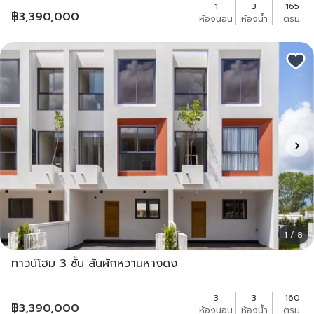
1
3
165
฿
3,390,000
ห้องนอน
ห้องน้ำ
ตรม.
1 / 8
ทาวน์โฮม 3 ชั้น สันผักหวานหางดง
3
3
160
฿
3,390,000
ห้องนอน
ห้องน้ำ
ตรม.