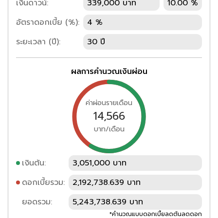
เงินดาวน์:
339,000 บาท
10.00 %
อัตราดอกเบี้ย (%):
4 %
ระยะเวลา (ปี):
30 ปี
ผลการคำนวณเงินผ่อน
ค่าผ่อนรายเดือน
14,566
บาท/เดือน
เงินต้น:
3,051,000 บาท
ดอกเบี้ยรวม:
2,192,738.639 บาท
ยอดรวม:
5,243,738.639 บาท
*คำนวณแบบดอกเบี้ยลดต้นลดดอก