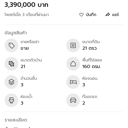
3,390,000 บาท
โพสต์เมื่อ 3 เดือนที่ผ่านมา
บันทึก
แชร์
ข้อมูลสินค้า
ขายหรือเช่า
ขนาดที่ดิน
ขาย
21 ตรว.
ขนาดตัวบ้าน
พื้นที่ใช้สอย
21
160 ตรม.
จำนวนชั้น
ห้องนอน
3
3
ห้องน้ำ
ที่จอดรถ
3
2
รายละเอียด