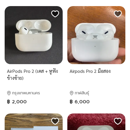
AirPods Pro 2 (เคส + หูฟัง
Airpods Pro 2 มือสอง
ข้างซ้าย)
กรุงเทพมหานคร
กาฬสินธุ์
฿ 2,000
฿ 6,000