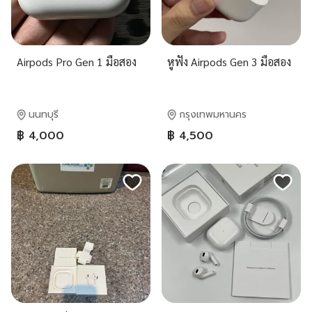
Airpods Pro Gen 1 มือสอง
หูฟัง Airpods Gen 3 มือสอง
นนทบุรี
กรุงเทพมหานคร
฿ 4,000
฿ 4,500