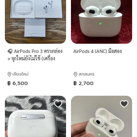
🎧 AirPods Pro 3 ครบกล่อง
AirPods 4 (ANC) มือสอง
+ จุกใหม่ยังไม่ใช้ (เครื่อง
ศูนย์ไทย)
เชียงใหม่
สกลนคร
฿ 6,500
฿ 2,700