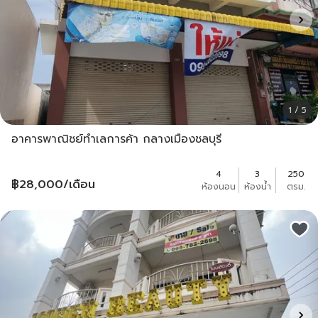
1 / 5
อาคารพาณิชย์ทำเลการค้า กลางเมืองชลบุรี
4
3
250
฿
28,000
/เดือน
ห้องนอน
ห้องน้ำ
ตรม.