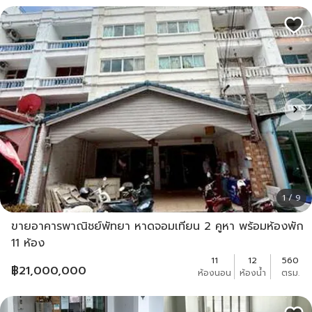
1 / 9
ขายอาคารพาณิชย์พัทยา หาดจอมเทียน 2 คูหา พร้อมห้องพัก
11 ห้อง
11
12
560
฿
21,000,000
ห้องนอน
ห้องน้ำ
ตรม.