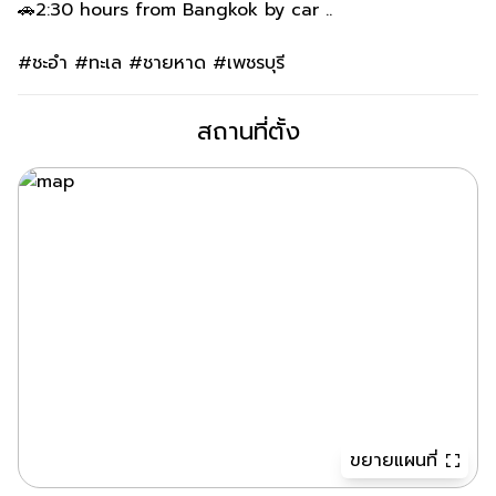
🚗2:30 hours from Bangkok by car ..
#ชะอำ #ทะเล #ชายหาด #เพชรบุรี
สถานที่ตั้ง
ขยายแผนที่