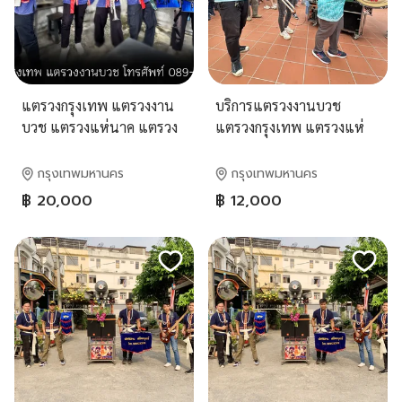
แตรวงกรุงเทพ แตรวงงาน
บริการแตรวงงานบวช
บวช แตรวงแห่นาค แตรวง
แตรวงกรุงเทพ แตรวงแห่
แห่ขันหมาก แตรวงแห่งาน
นาค
แต่งงาน
กรุงเทพมหานคร
กรุงเทพมหานคร
฿ 20,000
฿ 12,000