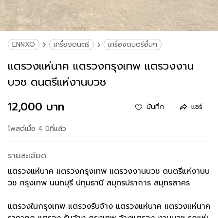
ENNXO
เครื่องดนตรี
เครื่องดนตรีอื่นๆ
แตรวงแห่นาค แตรวงกรุงเทพ แตรวงงาน
บวช ดนตรีแห่งานบวช
12,000 บาท
บันทึก
แชร์
โพสต์เมื่อ 4 ปีที่แล้ว
รายละเอียด
แตรวงแห่นาค แตรวงกรุงเทพ แตรวงงานบวช ดนตรีแห่งานบ
วช กรุงเทพ นนทบุรี ปทุมธานี สมุทรปราการ สมุทรสาคร
แตรวงในกรุงเทพ แตรวงรับจ้าง แตรวงแห่นาค แตรวงแห่นาค