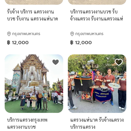
รับจ้าง บริการ แตรวงงาน
บริการแตรวงงานบวช ร้บ
บวช รับงาน แตรวงแห่นาค
จ้างแตรวง รับงานแตรวงแห่
ดนตรีแตรวง แตรวงแห่งาน
นาค ดนตรีแตรวง
บวช แตรวงงานบวชกรุงเทพ
กรุงเทพมหานคร
กรุงเทพมหานคร
฿ 12,000
฿ 12,000
บริการแตรวงกรุงเทพ
แตรวงแห่นาค รับจ้างแตรวง
แตรวงงานบวช
บริการแตรวง