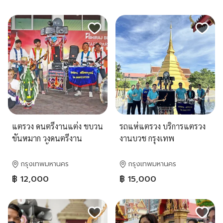
แตรวง ดนตรีงานแต่ง ขบวน
รถแห่แตรวง บริการแตรวง
ขันหมาก วงดนตรีงาน
งานบวช กรุงเทพ
แต่งงาน เลี้ยงฉลองสมรส
บริการแตรวงแห่ กรุงเทพ
กรุงเทพมหานคร
กรุงเทพมหานคร
นนทบุรี ปทุมธานี
฿ 12,000
฿ 15,000
สมุทรปราการ