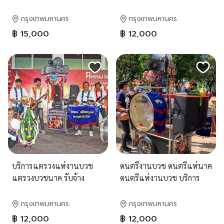
กรุงเทพมหานคร
กรุงเทพมหานคร
฿ 15,000
฿ 12,000
บริการแตรวงแห่งานบวช
ดนตรีงานบวช ดนตรีแห่นาค
แตรวงบวชนาค รับจ้าง
ดนตรีแห่งานบวช บริการ
แตรวง
ดนตรีแห่นาคงานบวช
กรุงเทพฯ
กรุงเทพมหานคร
กรุงเทพมหานคร
฿ 12,000
฿ 12,000