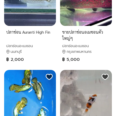
ปลาช่อน Auranti High Fin
ขายปลาช่อนอเมซอนตัว
ใหญ่ๆ
ปลาช่อนอะเมซอน
ปลาช่อนอะเมซอน
นนทบุรี
กรุงเทพมหานคร
฿ 2,000
฿ 5,000