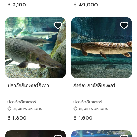
฿ 2,100
฿ 49,000
ปลาอัลลิเกเตอร์สีเทา
ส่งต่อปลาอัลลิเกเตอร์
ปลาอัลลิเกเตอร์
ปลาอัลลิเกเตอร์
กรุงเทพมหานคร
กรุงเทพมหานคร
฿ 1,800
฿ 1,600