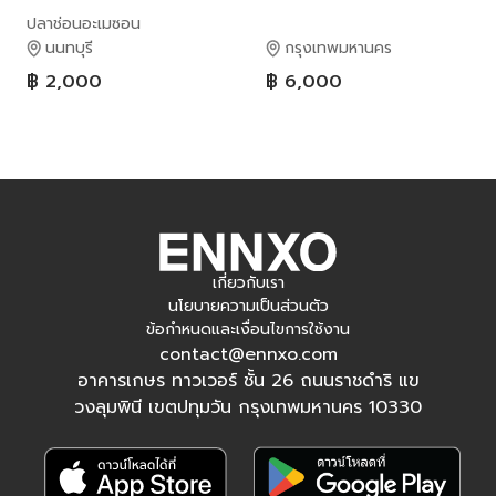
ปลาช่อนอะเมซอน
นนทบุรี
กรุงเทพมหานคร
฿ 2,000
฿ 6,000
เกี่ยวกับเรา
นโยบายความเป็นส่วนตัว
ข้อกำหนดและเงื่อนไขการใช้งาน
contact@ennxo.com
อาคารเกษร ทาวเวอร์ ชั้น 26 ถนนราชดำริ แข
วงลุมพินี เขตปทุมวัน กรุงเทพมหานคร 10330