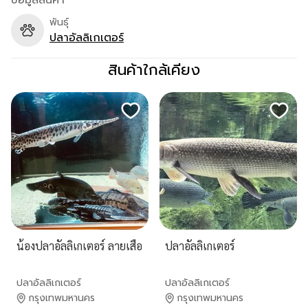
ข้อมูลสินค้า
พันธุ์
ปลาอัลลิเกเตอร์
สินค้าใกล้เคียง
น้องปลาอัลลิเกเตอร์ ลายเสือ
ปลาอัลลิเกเตอร์
ปลาอัลลิเกเตอร์
ปลาอัลลิเกเตอร์
กรุงเทพมหานคร
กรุงเทพมหานคร