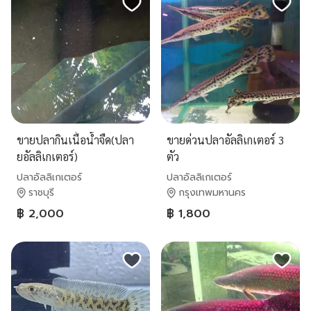
ขายปลากินเนื้อน้ำจืด(ปลา
ขายด่วนปลาอัลลิเกเตอร์ 3
ยอัลลิเกเตอร์)
ตัว
ปลาอัลลิเกเตอร์
ปลาอัลลิเกเตอร์
ราชบุรี
กรุงเทพมหานคร
฿ 2,000
฿ 1,800