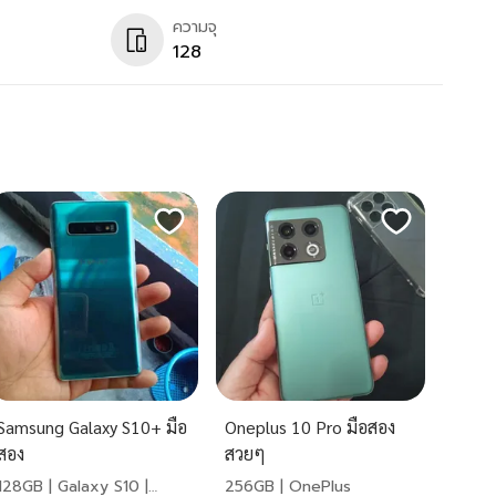
ความจุ
128
Samsung Galaxy S10+ มือ
Oneplus 10 Pro มือสอง
สอง
สวยๆ
128GB | Galaxy S10 |
256GB | OnePlus