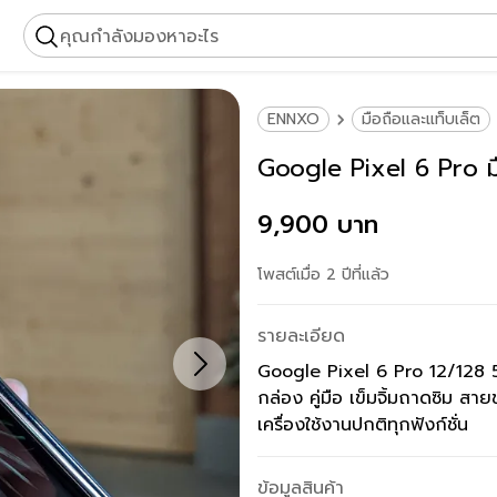
คุณกำลังมองหาอะไร
ENNXO
มือถือและแท็บเล็ต
Google Pixel 6 Pro
9,900 บาท
โพสต์เมื่อ 2 ปีที่แล้ว
รายละเอียด
Google Pixel 6 Pro 12/128 5
กล่อง คู่มือ เข็มจิ้มถาดซิม สา
ข้อมูลสินค้า