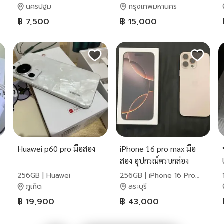
นครปฐม
กรุงเทพมหานคร
฿ 7,500
฿ 15,000
Huawei p60 pro มือสอง
iPhone 16 pro max มือ
สอง อุปกรณ์ครบกล่อง
256GB | Huawei
256GB | iPhone 16 Pro
Max | Apple
ภูเก็ต
สระบุรี
฿ 19,900
฿ 43,000