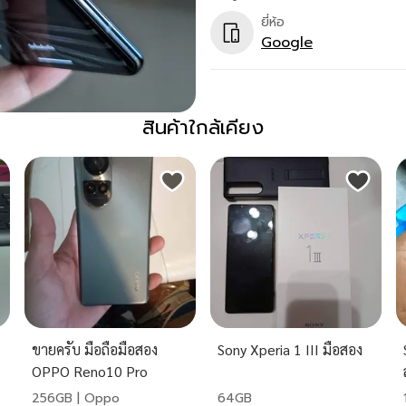
ยี่ห้อ
Google
สินค้าใกล้เคียง
ขายครับ มือถือมือสอง
Sony Xperia 1 III มือสอง
OPPO Reno10 Pro
256GB | Oppo
64GB