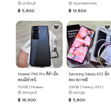
ปราจีนบุรี
กรุงเทพมหานคร
฿ 5,800
฿ 13,800
Huawei P60 Pro สีดำ มือ
Samsung Galaxy A53 มือ
สองมีตำหนิ
สอง สภาพดี
512GB | Huawei
128GB | Galaxy A53 |
Samsung
เพชรบูรณ์
นครปฐม
฿ 16,500
฿ 5,800