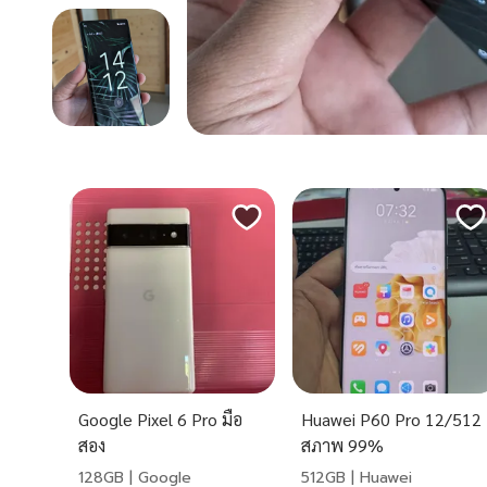
Google Pixel 6 Pro มือ
Huawei P60 Pro 12/512
สอง
สภาพ 99%
128GB | Google
512GB | Huawei