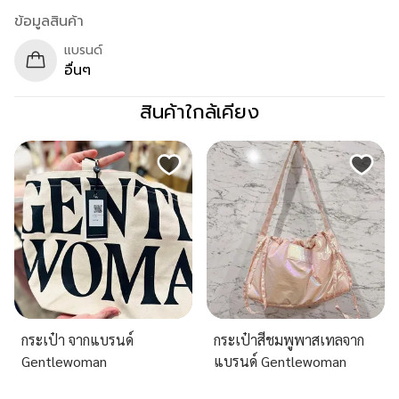
ข้อมูลสินค้า
แบรนด์
อื่นๆ
สินค้าใกล้เคียง
กระเป๋า จากแบรนด์
กระเป๋าสีชมพูพาสเทลจาก
Gentlewoman
แบรนด์ Gentlewoman