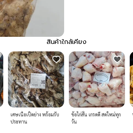
สินค้าใกล้เคียง
เศษเนื้อเป็ดย่าง พร้อมรับ
ข้อไก่สั้น เกรดดี สดใหม่ทุก
ประทาน
วัน