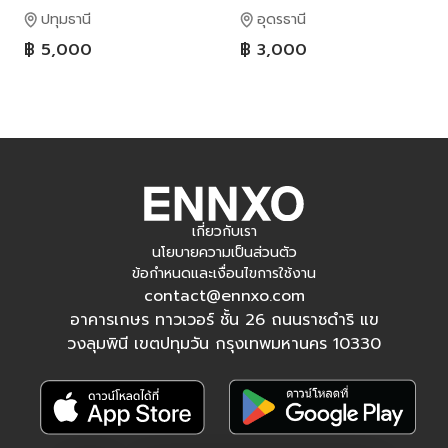
ปทุมธานี
อุดรธานี
฿ 5,000
฿ 3,000
เกี่ยวกับเรา
นโยบายความเป็นส่วนตัว
ข้อกำหนดและเงื่อนไขการใช้งาน
contact@ennxo.com
อาคารเกษร ทาวเวอร์ ชั้น 26 ถนนราชดำริ แข
วงลุมพินี เขตปทุมวัน กรุงเทพมหานคร 10330