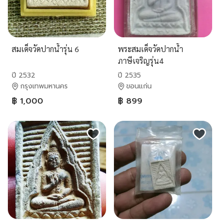
สมเด็จวัดปากน้ำรุ่น 6
พระสมเด็จวัดปากน้ำ
ภาษีเจริญรุ่น4
ปี 2532
ปี 2535
กรุงเทพมหานคร
ขอนแก่น
฿ 1,000
฿ 899