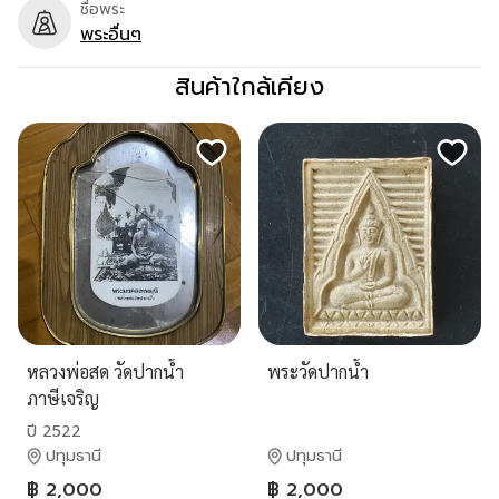
ชื่อพระ
พระอื่นๆ
สินค้าใกล้เคียง
หลวงพ่อสด วัดปากน้ำ
พระวัดปากน้ำ
ภาษีเจริญ
ปี 2522
ปทุมธานี
ปทุมธานี
฿ 2,000
฿ 2,000