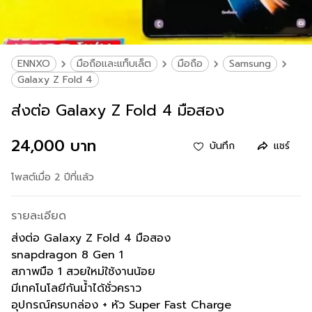
ENNXO
มือถือและแท็บเล็ต
มือถือ
Samsung
Galaxy Z Fold 4
ส่งต่อ Galaxy Z Fold 4 มือสอง
24,000 บาท
บันทึก
แชร์
โพสต์เมื่อ 2 ปีที่แล้ว
รายละเอียด
ส่งต่อ Galaxy Z Fold 4 มือสอง
snapdragon 8 Gen 1
สภาพมือ 1 สวยใหม่ใช้งานน้อย
มีเทคโนโลยีกันน้ำได้ชั่วคราว
อุปกรณ์ครบกล่อง + หัว Super Fast Charge