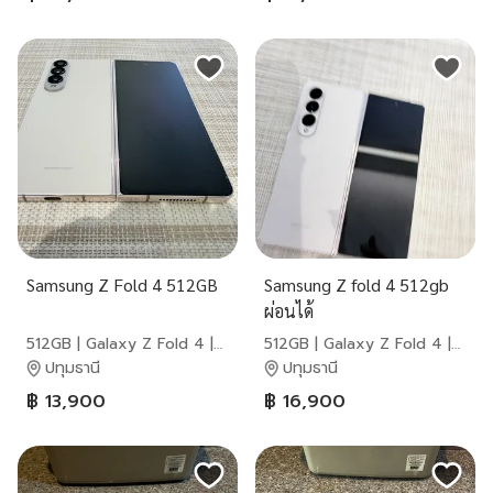
Samsung Z Fold 4 512GB
Samsung Z fold 4 512gb
ผ่อนได้
512GB | Galaxy Z Fold 4 |
512GB | Galaxy Z Fold 4 |
Samsung
Samsung
ปทุมธานี
ปทุมธานี
฿ 13,900
฿ 16,900