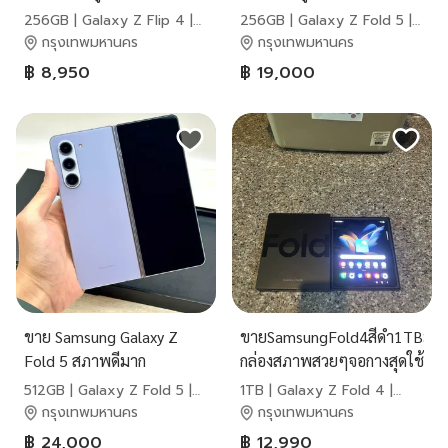
256GB | Galaxy Z Flip 4 |
256GB | Galaxy Z Fold 5 |
Samsung
Samsung
กรุงเทพมหานคร
กรุงเทพมหานคร
฿ 8,950
฿ 19,000
ขาย Samsung Galaxy Z
ขายSamsungFold4สีดำ1TBมี
Fold 5 สภาพดีมาก
กล่องสภาพสวยๆจอกางสุดใช้
งานดีถูกๆ
512GB | Galaxy Z Fold 5 |
1TB | Galaxy Z Fold 4 |
Samsung
Samsung
กรุงเทพมหานคร
กรุงเทพมหานคร
฿ 24,000
฿ 12,990