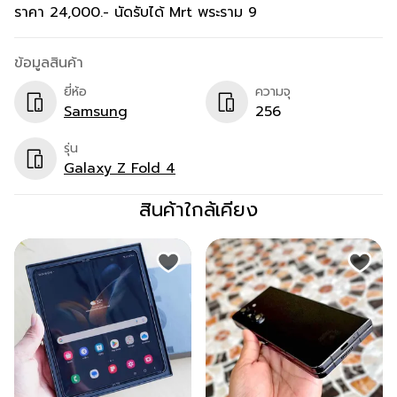
ข้อมูลสินค้า
ยี่ห้อ
ความจุ
Samsung
256
รุ่น
Galaxy Z Fold 4
สินค้าใกล้เคียง