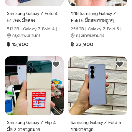
Samsung Galaxy Z Fold 4
ขาย Samsung Galaxy Z
512GB มือสอง
Fold 5 มือสองขายถูกๆ
512GB | Galaxy Z Fold 4 |
256GB | Galaxy Z Fold 5 |
Samsung
Samsung
กรุงเทพมหานคร
กรุงเทพมหานคร
฿ 15,900
฿ 22,900
Samsung Galaxy Z Flip 4
Samsung Galaxy Z Fold 5
มือ 2 ราคาถูกมาก
ขายราคาถูก