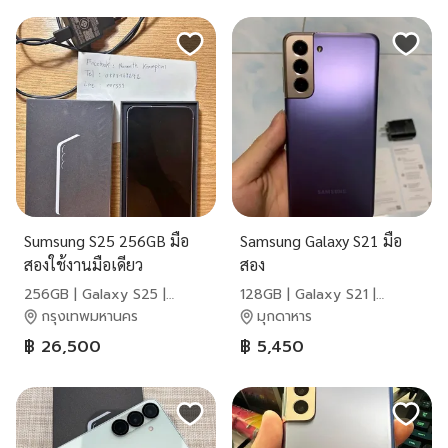
Sumsung S25 256GB มือ
Samsung Galaxy S21 มือ
สองใช้งานมือเดียว
สอง
256GB | Galaxy S25 |
128GB | Galaxy S21 |
Samsung
Samsung
กรุงเทพมหานคร
มุกดาหาร
฿ 26,500
฿ 5,450