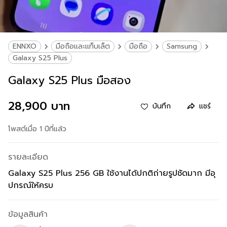
ENNXO
มือถือและแท็บเล็ต
มือถือ
Samsung
Galaxy S25 Plus
Galaxy S25 Plus มือสอง
28,900 บาท
บันทึก
แชร์
โพสต์เมื่อ 1 ปีที่แล้ว
รายละเอียด
Galaxy S25 Plus 256 GB ใช้งานได้ปกติถ่ายรูปชัดมาก มีอุ
ปกรณ์ให้ครบ
ข้อมูลสินค้า