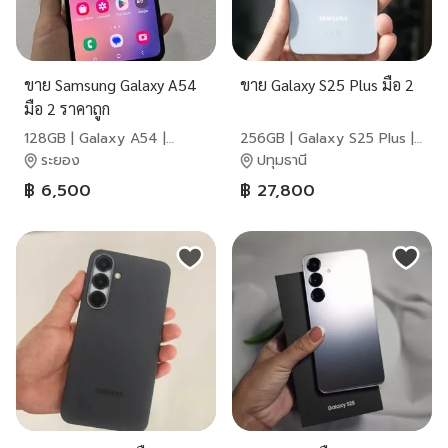
ขาย Samsung Galaxy A54
ขาย Galaxy S25 Plus มือ 2
มือ 2 ราคาถูก
128GB | Galaxy A54 |
256GB | Galaxy S25 Plus |
Samsung
Samsung
ระยอง
ปทุมธานี
฿ 6,500
฿ 27,800