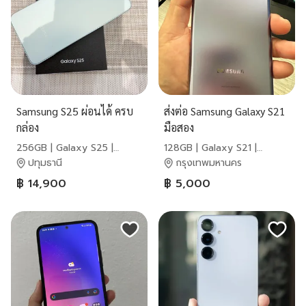
Samsung S25 ผ่อนได้ ครบ
ส่งต่อ Samsung Galaxy S21
กล่อง
มือสอง
256GB | Galaxy S25 |
128GB | Galaxy S21 |
Samsung
Samsung
ปทุมธานี
กรุงเทพมหานคร
฿ 14,900
฿ 5,000