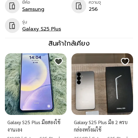
ยี่ห้อ
ความจุ
Samsung
256
รุ่น
Galaxy S25 Plus
สินค้าใกล้เคียง
Galaxy S25 Plus มือสองใช้
Galaxy S25 Plus มือ 2 ครบ
งานเอง
กล่องพร้อมใช้