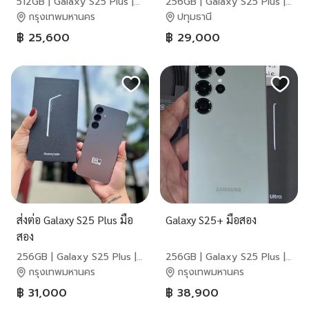
512GB | Galaxy S25 Plus |
256GB | Galaxy S25 Plus |
Samsung
Samsung
กรุงเทพมหานคร
ปทุมธานี
฿ 25,600
฿ 29,000
ส่งต่อ Galaxy S25 Plus มือ
Galaxy S25+ มือสอง
สอง
256GB | Galaxy S25 Plus |
256GB | Galaxy S25 Plus |
Samsung
Samsung
กรุงเทพมหานคร
กรุงเทพมหานคร
฿ 31,000
฿ 38,900