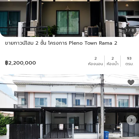
1 / 8
ขายทาวน์โฮม 2 ชั้น โครงการ Pleno Town Rama 2
2
2
93
฿
2,200,000
ห้องนอน
ห้องน้ำ
ตรม.