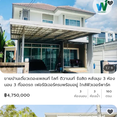
1 / 9
ขายบ้านเดี่ยวเดอะแพลนท์ ไลท์ ติวานนท์ รังสิต หลังมุม 3 ห้อง
นอน 3 ที่จอดรถ เฟอร์นิเจอร์ครบพร้อมอยู่ ใกล้ฟิวเจอร์พาร์ค
รังสิต บางกะดี
3
3
160
฿
4,750,000
ห้องนอน
ห้องน้ำ
ตรม.