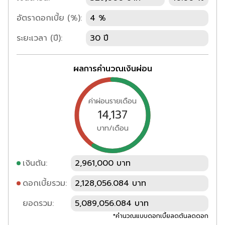
อัตราดอกเบี้ย (%):
4 %
ระยะเวลา (ปี):
30 ปี
ผลการคำนวณเงินผ่อน
ค่าผ่อนรายเดือน
14,137
บาท/เดือน
เงินต้น:
2,961,000 บาท
ดอกเบี้ยรวม:
2,128,056.084 บาท
ยอดรวม:
5,089,056.084 บาท
*คำนวณแบบดอกเบี้ยลดต้นลดดอก