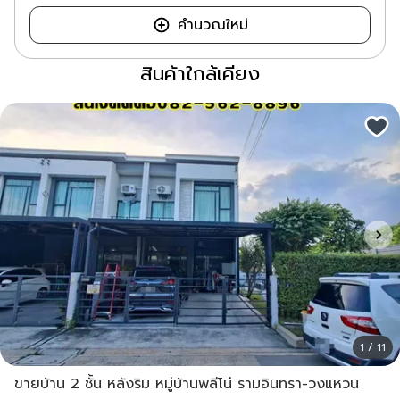
คำนวณใหม่
สินค้าใกล้เคียง
1 / 11
ขายบ้าน 2 ชั้น หลังริม หมู่บ้านพลีโน่ รามอินทรา-วงแหวน