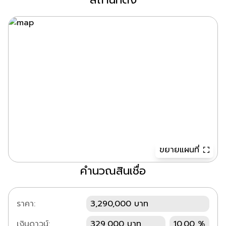
ขยายแผนที่
คำนวณสินเชื่อ
ราคา:
3,290,000 บาท
เงินดาวน์:
329,000 บาท
10.00 %