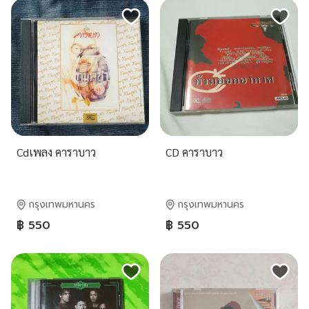
Cdเพลง คาราบาว
CD คาราบาว
กรุงเทพมหานคร
กรุงเทพมหานคร
฿ 550
฿ 550