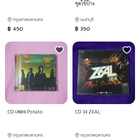
ชุดไข้ป้าง
กรุงเทพมหานคร
นนทบุรี
฿ 450
฿ 350
CD เพลง Potato
CD วง ZEAL
กรุงเทพมหานคร
กรุงเทพมหานคร