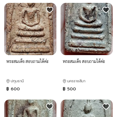
พระสมเด็จ สอบถามได้ค่ะ
พระสมเด็จ สอบถามได้ค่ะ
ปทุมธานี
นครราชสีมา
฿ 600
฿ 500