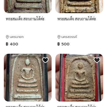
พระสมเด็จ สอบถามได้ค่ะ
พระสมเด็จ สอบถามได้ค่ะ
นครนายก
นครสวรรค์
฿ 400
฿ 500