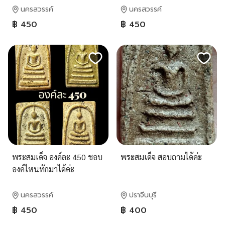
นครสวรรค์
นครสวรรค์
฿ 450
฿ 450
พระสมเด็จ องค์ละ 450 ชอบ
พระสมเด็จ สอบถามได้ค่ะ
องค์ไหนทักมาได้ค่ะ
นครสวรรค์
ปราจีนบุรี
฿ 450
฿ 400