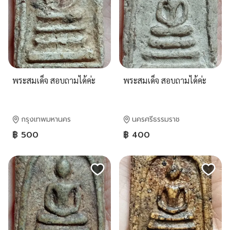
พระสมเด็จ สอบถามได้ค่ะ
พระสมเด็จ สอบถามได้ค่ะ
กรุงเทพมหานคร
นครศรีธรรมราช
฿ 500
฿ 400