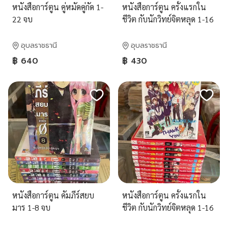
หนังสือการ์ตูน คู่หมัดคู่กัด 1-
หนังสือการ์ตูน ครั้งแรกใน
22 จบ
ชีวิต กับนักวิทย์จิตหลุด 1-16
จบ
อุบลราชธานี
อุบลราชธานี
฿ 640
฿ 430
หนังสือการ์ตูน คัมภีร์สยบ
หนังสือการ์ตูน ครั้งแรกใน
มาร 1-8 จบ
ชีวิต กับนักวิทย์จิตหลุด 1-16
จบ