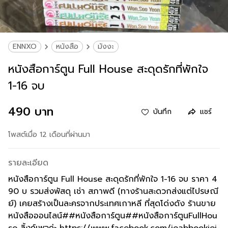
ENNXO
หนังสือ
มังงะ
หนังสือการ์ตูน Full House สะดุดรักที่พักใจ
1-16 จบ
490 บาท
บันทึก
แชร์
โพสต์เมื่อ 12 เดือนที่ผ่านมา
รายละเอียด
หนังสือการ์ตูน Full House สะดุดรักที่พักใจ 1-16 จบ ราคา 4
90 บ รวมส่งพัสดุ เช่า สภาพดี (ทางร้านสะดวกส่งแต่ไปรษณี
ย์) เคยสร้างเป็นละครจากประเทศเกาหลี ที่สุดโด่งดัง ร้านขาย
หนังสือออนไลน์##หนังสือการ์ตูน##หนังสือการ์ตูนFullHou