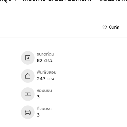
บันทึก
ขนาดที่ดิน
82 ตรว.
พื้นที่ใช้สอย
243 ตรม.
ห้องนอน
3
ที่จอดรถ
3