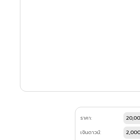
ราคา:
20,0
เงินดาวน์:
2,000