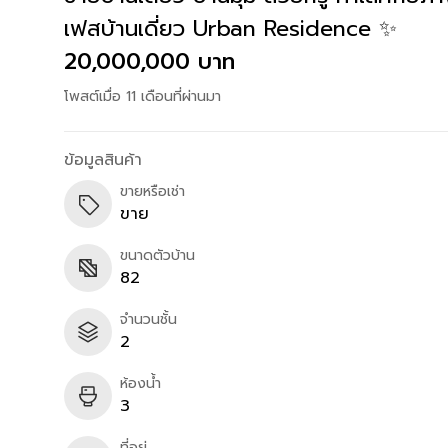
เฟสบ้านเดี่ยว Urban Residence ✨
20,000,000 บาท
โพสต์เมื่อ 11 เดือนที่ผ่านมา
ข้อมูลสินค้า
ขายหรือเช่า
ขาย
ขนาดตัวบ้าน
82
จำนวนชั้น
2
ห้องน้ำ
3
ที่อยู่