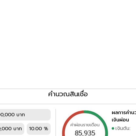
คำนวณสินเชื่อ
ผลการคำน
00,000 บาท
เงินผ่อน
ค่าผ่อนรายเดือน
เงินต้น:
,000 บาท
10.00 %
85,935