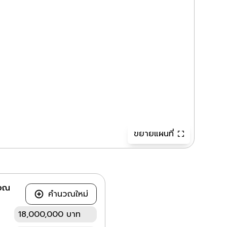
ขยายแผนที่
วณ
คำนวณใหม่
18,000,000 บาท