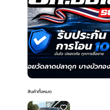
สินค้าทั้งหมด