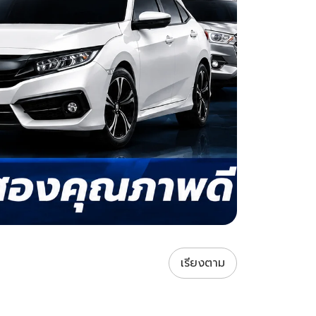
เรียงตาม