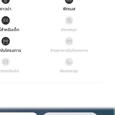
ซาวน่า
ฟิตเนส
ที่สำหรับเด็ก
ห้องสมุด
้าในโครงการ
ร้านอาหารในโครงการ
การรถรับส่ง
ห้องประชุม