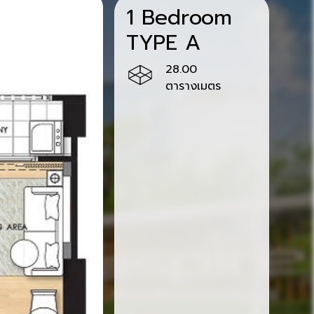
1 Bedroom
TYPE A
28.00
ตารางเมตร