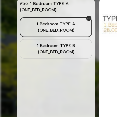
ห้อง:
1 Bedroom TYPE A
(ONE_BED_ROOM)
1 Bedroom TYPE A
(ONE_BED_ROOM)
1 Bedroom TYPE B
(ONE_BED_ROOM)