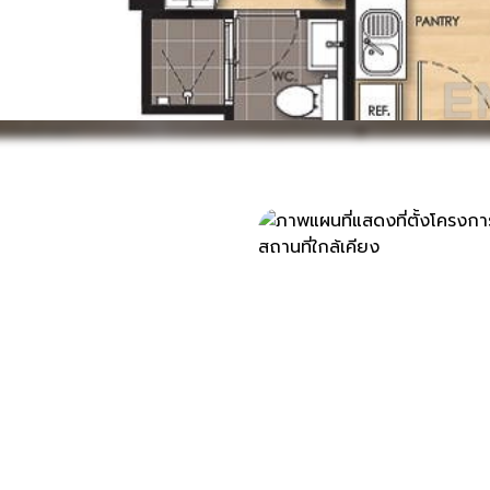
ที่ตั้ง