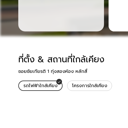
ที่ตั้ง & สถานที่ใกล้เคียง
สถานที่ใกล้เคียง
ซอยชัยเกียรติ 1 ทุ่งสองห้อง หลักสี่
รถไฟฟ้าใกล้เคียง
โครงการใกล้เคียง
รถไฟฟ้าใกล้เคียง