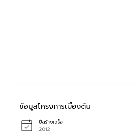
ข้อมูลโครงการเบื้องต้น
ปีสร้างเสร็จ
2012