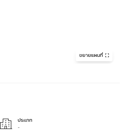
ขยายแผนที่
ประเภท
-