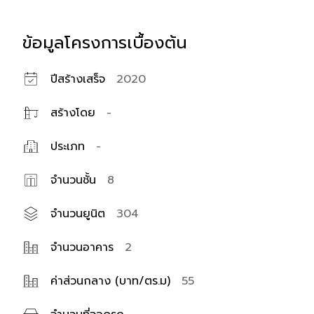
ข้อมูลโครงการเบื้องต้น
ปีสร้างเสร็จ
2020
สร้างโดย
-
ประเภท
-
จำนวนชั้น
8
จำนวนยูนิต
304
จำนวนอาคาร
2
ค่าส่วนกลาง (บาท/ตร.ม)
55