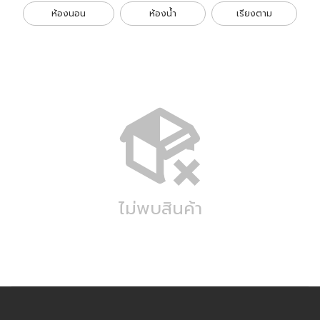
ห้องนอน
ห้องน้ำ
เรียงตาม
ไม่พบสินค้า