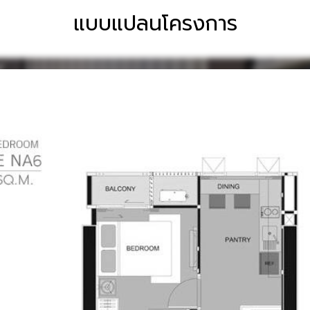
แบบแปลนโครงการ