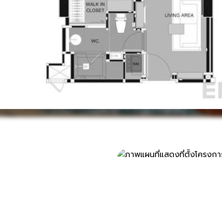
ที่ตั้ง