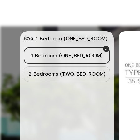
ห้อง:
1 Bedroom (ONE_BED_ROOM)
1 Bedroom (ONE_BED_ROOM)
2 Bedrooms (TWO_BED_ROOM)