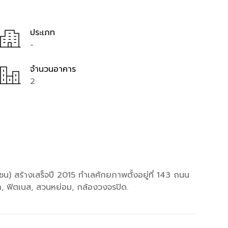
ประเภท
-
จำนวนอาคาร
2
) สร้างเสร็จปี 2015 ทำเลศักยภาพตั้งอยู่ที่ 143 ถนน
, ฟิตเนส, สวนหย่อม, กล้องวงจรปิด.