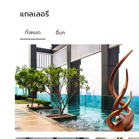
แกลเลอรี
ทั้งหมด
อื่นๆ