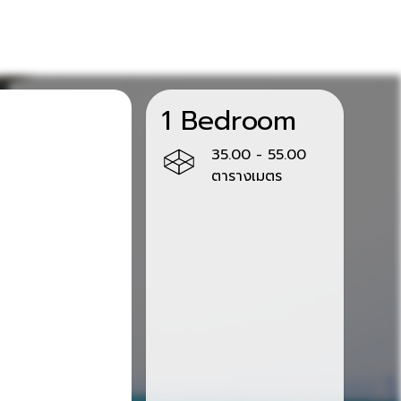
1 Bedroom
35.00 - 55.00
ตารางเมตร