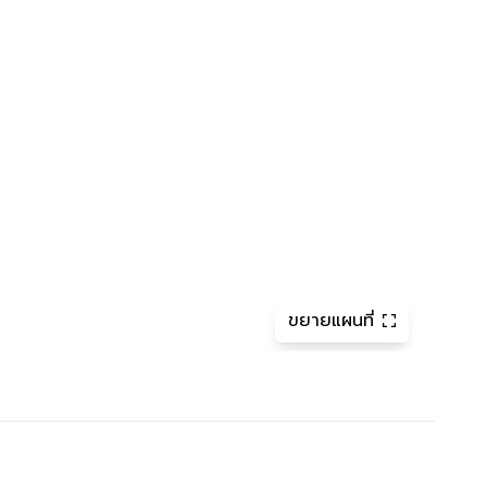
ขยายแผนที่