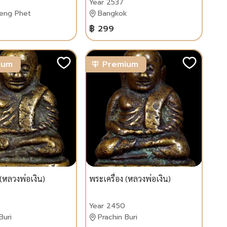
Year 2537
eng Phet
Bangkok
฿ 299
ium
Premium
 (หลวงพ่อเงิน)
พระเครื่อง (หลวงพ่อเงิน)
Year 2450
Buri
Prachin Buri