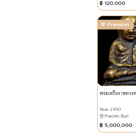
฿ 120,000
Premium
พระเครื่อง (หลวงพ
Year 2450
Prachin Buri
฿ 5,000,000