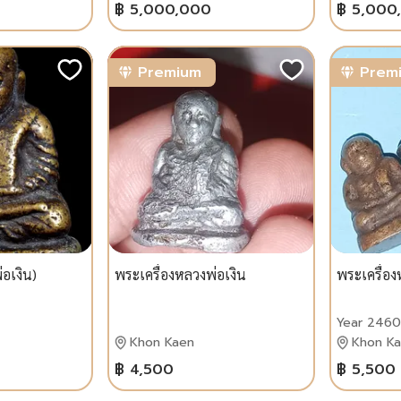
฿ 5,000,000
฿ 5,000
Premium
Prem
่อเงิน)
พระเครื่องหลวงพ่อเงิน
พระเครื่อง
Year 2460
Khon Kaen
Khon K
฿ 4,500
฿ 5,500