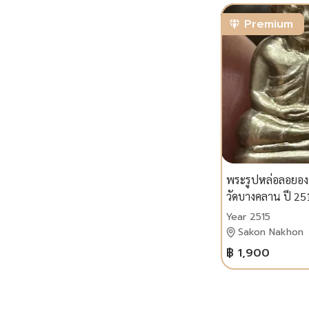
Premium
พระรูปหล่อลอยองค
วัดบางคลาน ปี 25
แอล
Year 2515
Sakon Nakhon
฿ 1,900