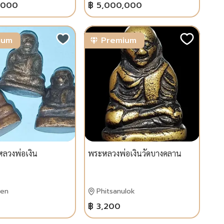
,000
฿ 5,000,000
ium
Premium
หลวงพ่อเงิน
พระหลวงพ่อเงินวัดบางคลาน
aen
Phitsanulok
฿ 3,200