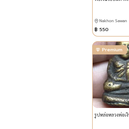
Nakhon Sawan
฿ 550
Premium
รูปหล่อหลวงพ่อเงิ