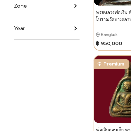
Zone
พระหลวงพ่อเงิน พิ
โบราณวัดบางคลา
Year
Bangkok
฿ 950,000
Premium
พ่อเงินจอบเล็ก พ