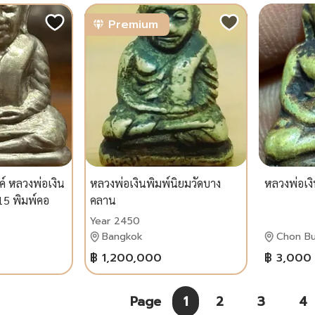
Premium
์ หลวงพ่อเงิน
หลวงพ่อเงินพิมพ์นิยมวัดบาง
หลวงพ่อเงิ
15 พิมพ์คอ
คลาน
Year 2450
Bangkok
Chon Bu
฿ 1,200,000
฿ 3,000
Page
1
2
3
4