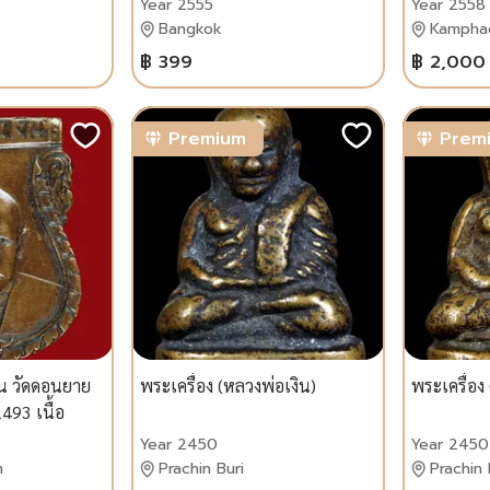
Year 2555
Year 2558
Bangkok
Kampha
฿ 399
฿ 2,000
Premium
Prem
ิน วัดดอนยาย
พระเครื่อง (หลวงพ่อเงิน)
พระเครื่อง
493 เนื้อ
Year 2450
Year 2450
m
Prachin Buri
Prachin 