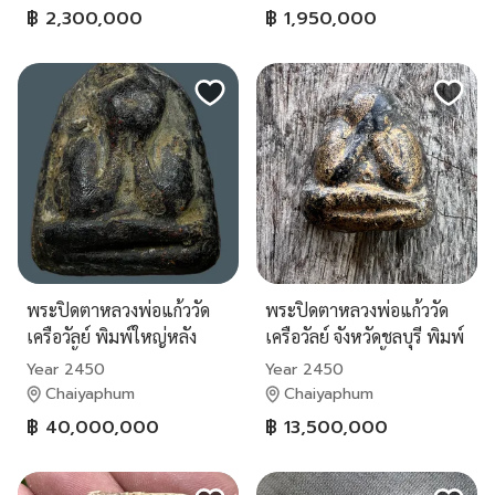
฿ 2,300,000
฿ 1,950,000
พระปิดตาหลวงพ่อแก้ววัด
พระปิดตาหลวงพ่อแก้ววัด
เครือวัลย์ พิมพ์ใหญ่หลัง
เครือวัลย์ จังหวัดชลบุรี พิมพ์
แบบเนื้อผงจุมรัก
กลางหลังแบบ เนื้ออผงคลุก
Year 2450
Year 2450
รักเก่าโบราณ
Chaiyaphum
Chaiyaphum
฿ 40,000,000
฿ 13,500,000