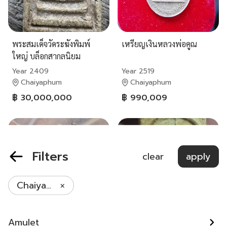
พระสมเด็จวัดระฆังพิมพ์
เหรียญเงินหลวงพ่อคูณ
ใหญ่ บล็อกสากลนิยม
Year 2409
Year 2519
Chaiyaphum
Chaiyaphum
฿ 30,000,000
฿ 990,009
Filters
clear
apply
Chaiyaphum
Amulet