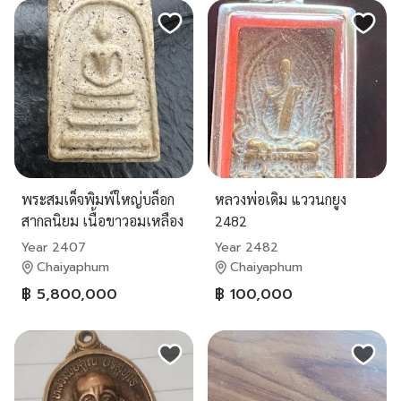
พระสมเด็จพิมพ์ใหญ่บล็อก
หลวงพ่อเดิม แววนกยูง
สากลนิยม เนื้อขาวอมเหลือง
2482
งาช้าง
Year 2407
Year 2482
Chaiyaphum
Chaiyaphum
฿ 5,800,000
฿ 100,000