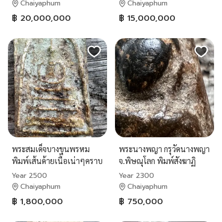
Chaiyaphum
Chaiyaphum
฿ 20,000,000
฿ 15,000,000
พระสมเด็จบางขุนพรหม
พระนางพญา กรุวัดนางพญา
พิมพ์เส้นด้ายเนื้อเน่าๆคราบ
จ.พิษณุโลก พิมพ์สังฆาฏิ
กรุเด่นชัด
Year 2500
Year 2300
Chaiyaphum
Chaiyaphum
฿ 1,800,000
฿ 750,000