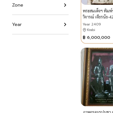
Zone
พระสมเด็จฯ พิมพ์
วิจารณ์ เจียรนัย-
Year
Year 2409
Krabi
฿ 6,000,000
ภาพกรอบรูปบูชา 