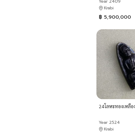
Year 2409
Krabi
฿ 5,900,000
24โลหะทองเหลือ
Year 2524
Krabi