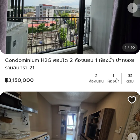
1 / 10
Condominium H2G คอนโด 2 ห้องนอน 1 ห้องน้ำ ปากซอย
รามอินทรา 21
2
1
35
฿
3,150,000
ห้องนอน
ห้องน้ำ
ตรม.