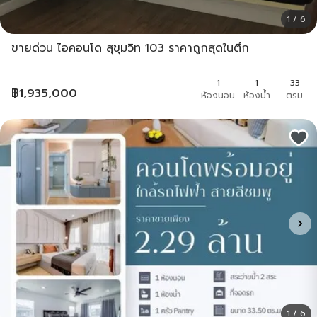
1 / 6
ขายด่วน ไอคอนโด สุขุมวิท 103 ราคาถูกสุดในตึก
1
1
33
฿
1,935,000
ห้องนอน
ห้องน้ำ
ตรม.
1 / 6