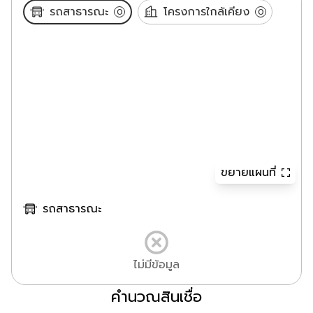
รถสาธารณะ
โครงการใกล้เคียง
0
0
ขยายแผนที่
รถสาธารณะ
ไม่มีข้อมูล
คำนวณสินเชื่อ