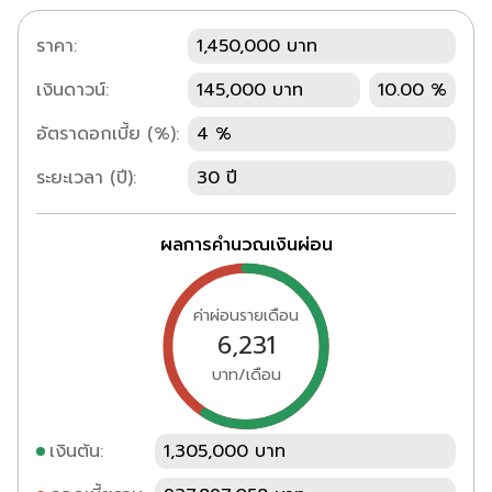
ราคา:
1,450,000 บาท
เงินดาวน์:
145,000 บาท
10.00 %
อัตราดอกเบี้ย (%):
4 %
ระยะเวลา (ปี):
30 ปี
ผลการคำนวณเงินผ่อน
ค่าผ่อนรายเดือน
6,231
บาท/เดือน
เงินต้น:
1,305,000 บาท